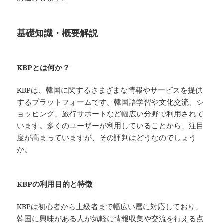
基礎知識・概要解説
KBPとは何か？
KBPは、韓国に関するさまざまな情報やサービスを提供
するプラットフォームです。韓国語学習や文化交流、シ
ョッピング、旅行サポートなど幅広い分野で利用されて
います。多くのユーザーが利用していることから、注目
度が高まっていますが、その評判はどうなのでしょう
か。
KBPの利用目的と特徴
KBPは初心者から上級者まで幅広い層に対応しており、
韓国に興味がある人が気軽に情報収集や交流を行える点