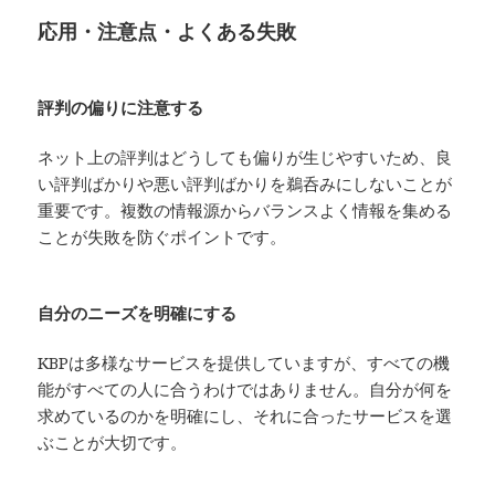
応用・注意点・よくある失敗
評判の偏りに注意する
ネット上の評判はどうしても偏りが生じやすいため、良
い評判ばかりや悪い評判ばかりを鵜呑みにしないことが
重要です。複数の情報源からバランスよく情報を集める
ことが失敗を防ぐポイントです。
自分のニーズを明確にする
KBPは多様なサービスを提供していますが、すべての機
能がすべての人に合うわけではありません。自分が何を
求めているのかを明確にし、それに合ったサービスを選
ぶことが大切です。