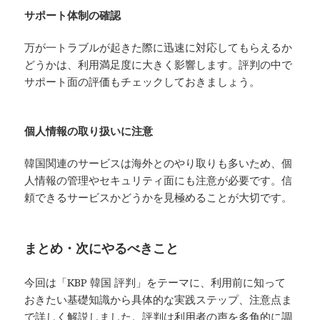
サポート体制の確認
万が一トラブルが起きた際に迅速に対応してもらえるか
どうかは、利用満足度に大きく影響します。評判の中で
サポート面の評価もチェックしておきましょう。
個人情報の取り扱いに注意
韓国関連のサービスは海外とのやり取りも多いため、個
人情報の管理やセキュリティ面にも注意が必要です。信
頼できるサービスかどうかを見極めることが大切です。
まとめ・次にやるべきこと
今回は「KBP 韓国 評判」をテーマに、利用前に知って
おきたい基礎知識から具体的な実践ステップ、注意点ま
で詳しく解説しました。評判は利用者の声を多角的に調