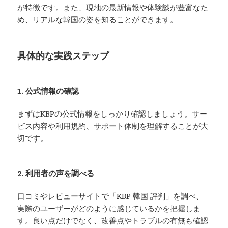
が特徴です。また、現地の最新情報や体験談が豊富なた
め、リアルな韓国の姿を知ることができます。
具体的な実践ステップ
1. 公式情報の確認
まずはKBPの公式情報をしっかり確認しましょう。サー
ビス内容や利用規約、サポート体制を理解することが大
切です。
2. 利用者の声を調べる
口コミやレビューサイトで「KBP 韓国 評判」を調べ、
実際のユーザーがどのように感じているかを把握しま
す。良い点だけでなく、改善点やトラブルの有無も確認