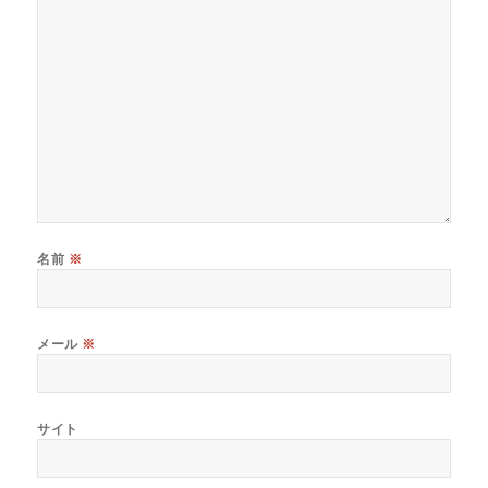
名前
※
メール
※
サイト