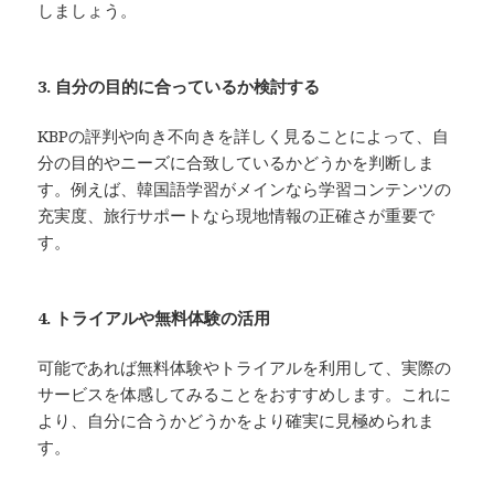
しましょう。
3. 自分の目的に合っているか検討する
KBPの評判や向き不向きを詳しく見ることによって、自
分の目的やニーズに合致しているかどうかを判断しま
す。例えば、韓国語学習がメインなら学習コンテンツの
充実度、旅行サポートなら現地情報の正確さが重要で
す。
4. トライアルや無料体験の活用
可能であれば無料体験やトライアルを利用して、実際の
サービスを体感してみることをおすすめします。これに
より、自分に合うかどうかをより確実に見極められま
す。