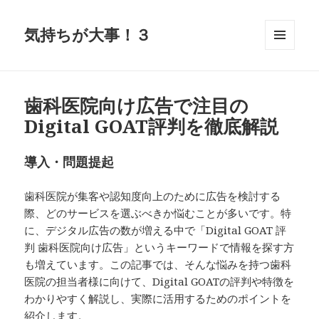
気持ちが大事！３
メニュ
ーとウ
ィジェ
ット
歯科医院向け広告で注目の
Digital GOAT評判を徹底解説
導入・問題提起
歯科医院が集客や認知度向上のために広告を検討する
際、どのサービスを選ぶべきか悩むことが多いです。特
に、デジタル広告の数が増える中で「Digital GOAT 評
判 歯科医院向け広告」というキーワードで情報を探す方
も増えています。この記事では、そんな悩みを持つ歯科
医院の担当者様に向けて、Digital GOATの評判や特徴を
わかりやすく解説し、実際に活用するためのポイントを
紹介します。