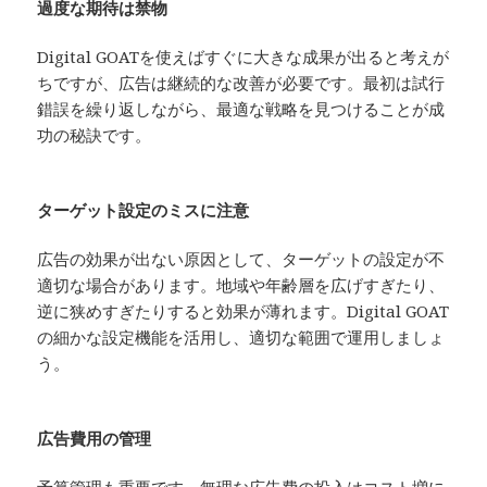
過度な期待は禁物
Digital GOATを使えばすぐに大きな成果が出ると考えが
ちですが、広告は継続的な改善が必要です。最初は試行
錯誤を繰り返しながら、最適な戦略を見つけることが成
功の秘訣です。
ターゲット設定のミスに注意
広告の効果が出ない原因として、ターゲットの設定が不
適切な場合があります。地域や年齢層を広げすぎたり、
逆に狭めすぎたりすると効果が薄れます。Digital GOAT
の細かな設定機能を活用し、適切な範囲で運用しましょ
う。
広告費用の管理