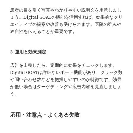
患者の目を引く写真やわかりやすい説明文を用意しまし
ょう。Digital GOATの機能を活用すれば、効果的なクリ
エイティブの提案や改善も受けられます。医院の強みや
独自性を伝えることが重要です。
3. 運用と効果測定
広告を出稿したら、定期的に効果をチェックします。
Digital GOATは詳細なレポート機能があり、クリック数
や問い合わせ数などを把握しやすいのが特徴です。効果
が低い場合はターゲティングや広告内容を見直しましょ
う。
応用・注意点・よくある失敗