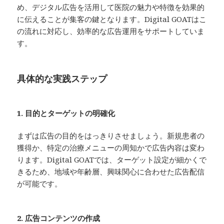
め、デジタル広告を活用して医院の魅力や特徴を効果的
に伝えることが集客の鍵となります。Digital GOATはこ
の流れに対応し、効率的な広告運用をサポートしていま
す。
具体的な実践ステップ
1. 目的とターゲットの明確化
まずは広告の目的をはっきりさせましょう。新規患者の
獲得か、特定の治療メニューの周知かで広告内容は変わ
ります。Digital GOATでは、ターゲット設定が細かくで
きるため、地域や年齢層、興味関心に合わせた広告配信
が可能です。
2. 広告コンテンツの作成