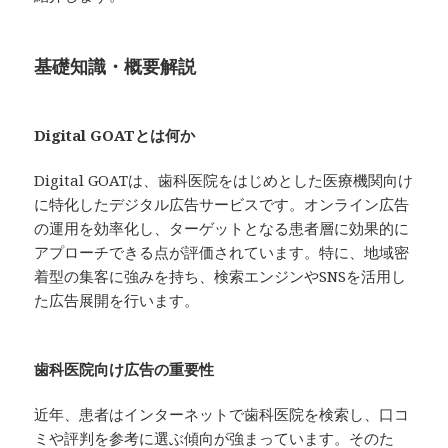
基礎知識・概要解説
Digital GOATとは何か
Digital GOATは、歯科医院をはじめとした医療機関向け
に特化したデジタル広告サービスです。オンライン広告
の運用を効率化し、ターゲットとなる患者層に効果的に
アプローチできる点が評価されています。特に、地域密
着型の集客に強みを持ち、検索エンジンやSNSを活用し
た広告展開を行います。
歯科医院向け広告の重要性
近年、患者はインターネットで歯科医院を検索し、口コ
ミや評判を参考に選ぶ傾向が強まっています。そのた