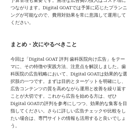
予算管理も重要です。無理な広告費の投入はコスト増に
つながります。Digital GOATでは予算に応じたプランニ
ングが可能なので、費用対効果を常に意識して運用して
ください。
まとめ・次にやるべきこと
今回は「Digital GOAT 評判 歯科医院向け広告」をテー
マに、その特徴や実践方法、注意点を解説しました。歯
科医院の広告戦略において、Digital GOATは効果的な選
択肢の一つです。まずは目的とターゲットを明確にし、
広告コンテンツの質を高めながら運用と改善を繰り返す
ことが大切です。これから広告を始める方は、ぜひ
Digital GOATの評判を参考にしつつ、効果的な集客を目
指してください。さらに詳しい広告チェックや比較をし
たい場合は、専門サイトの情報も活用すると良いでしょ
う。