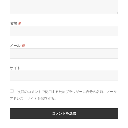
名前
※
メール
※
サイト
次回のコメントで使用するためブラウザーに自分の名前、メール
アドレス、サイトを保存する。