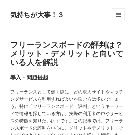
気持ちが大事！３
メニュ
ーとウ
ィジェ
ット
フリーランスボードの評判は？
メリット・デメリットと向いて
いる人を解説
導入・問題提起
フリーランスとして働く際に、どの求人サイトやマッチ
ングサービスを利用すればよいか悩む方は多いでしょ
う。特に「フリーランスボード 評判」というキーワー
ドで情報を探している方は、実際の利用者の声やサービ
スの特徴を知りたいはずです。この記事では、フリーラ
ンスボードの評判を中心に、メリットやデメリット、そ