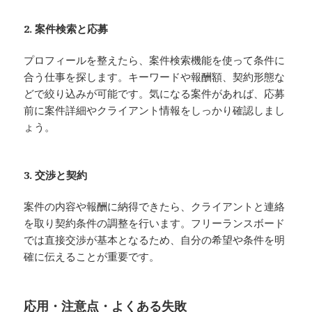
2. 案件検索と応募
プロフィールを整えたら、案件検索機能を使って条件に
合う仕事を探します。キーワードや報酬額、契約形態な
どで絞り込みが可能です。気になる案件があれば、応募
前に案件詳細やクライアント情報をしっかり確認しまし
ょう。
3. 交渉と契約
案件の内容や報酬に納得できたら、クライアントと連絡
を取り契約条件の調整を行います。フリーランスボード
では直接交渉が基本となるため、自分の希望や条件を明
確に伝えることが重要です。
応用・注意点・よくある失敗