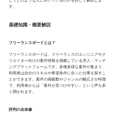
してどのような人に向いているのかを詳しく解説しま
す。
基礎知識・概要解説
フリーランスボードとは？
フリーランスボードは、フリーランスのエンジニアやク
リエイター向けの案件情報を掲載している求人・マッチ
ングプラットフォームです。多種多様な案件が集まり、
利用者は自分のスキルや希望条件に合った仕事を探すこ
とができます。案件の掲載数やジャンルの幅広さが特徴
で、利用者からは「案件が見つけやすい」という声も多
く聞かれます。
評判の全体像