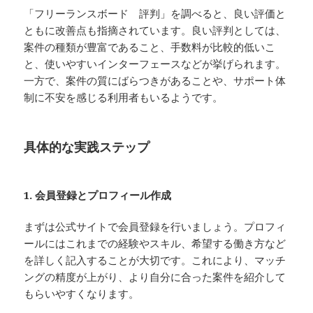
「フリーランスボード 評判」を調べると、良い評価と
ともに改善点も指摘されています。良い評判としては、
案件の種類が豊富であること、手数料が比較的低いこ
と、使いやすいインターフェースなどが挙げられます。
一方で、案件の質にばらつきがあることや、サポート体
制に不安を感じる利用者もいるようです。
具体的な実践ステップ
1. 会員登録とプロフィール作成
まずは公式サイトで会員登録を行いましょう。プロフィ
ールにはこれまでの経験やスキル、希望する働き方など
を詳しく記入することが大切です。これにより、マッチ
ングの精度が上がり、より自分に合った案件を紹介して
もらいやすくなります。