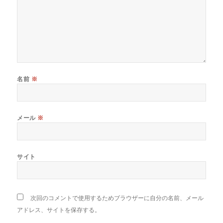
名前
※
メール
※
サイト
次回のコメントで使用するためブラウザーに自分の名前、メール
アドレス、サイトを保存する。