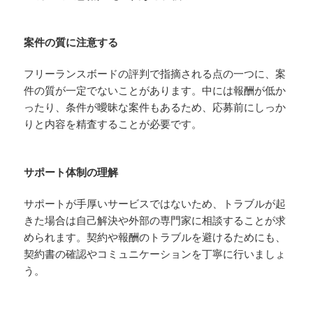
案件の質に注意する
フリーランスボードの評判で指摘される点の一つに、案
件の質が一定でないことがあります。中には報酬が低か
ったり、条件が曖昧な案件もあるため、応募前にしっか
りと内容を精査することが必要です。
サポート体制の理解
サポートが手厚いサービスではないため、トラブルが起
きた場合は自己解決や外部の専門家に相談することが求
められます。契約や報酬のトラブルを避けるためにも、
契約書の確認やコミュニケーションを丁寧に行いましょ
う。