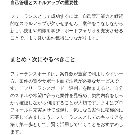
自己管理とスキルアップの重要性
フリーランスとして成功するには、自己管理能力と継続
的なスキルアップが欠かせません。案件をこなしながら
新しい技術や知識を学び、ポートフォリオを充実させる
ことで、より良い案件獲得につながります。
まとめ・次にやるべきこと
フリーランスボードは、案件数が豊富で利用しやすい一
方、案件の質やサポート面で注意が必要なサービスで
す。「フリーランスボード 評判」を踏まえると、自分
のスキルや希望に合った案件を見極め、契約内容をしっ
かり確認しながら利用することが大切です。まずはプロ
フィールを充実させて登録し、気になる案件に積極的に
応募してみましょう。フリーランスとしてのキャリアを
築く第一歩として、賢く活用していくことをおすすめし
ます。