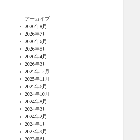
アーカイブ
2026年8月
2026年7月
2026年6月
2026年5月
2026年4月
2026年3月
2025年12月
2025年11月
2025年6月
2024年10月
2024年8月
2024年3月
2024年2月
2024年1月
2023年9月
2023年6月