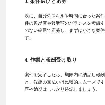
3. 案件選びと応募
次に、自分のスキルや時間に合った案件
件の難易度や報酬額のバランスを考慮す
のない範囲で応募し、まずは小さな案件
す。
4. 作業と報酬受け取り
案件を完了したら、期限内に納品し報酬
と、報酬の支払いは比較的スムーズです
容や納期はしっかり確認しましょう。