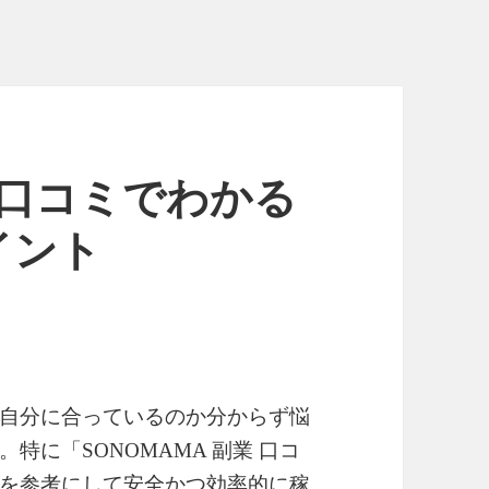
業 口コミでわかる
イント
自分に合っているのか分からず悩
特に「SONOMAMA 副業 口コ
を参考にして安全かつ効率的に稼