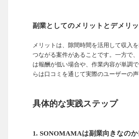
副業としてのメリットとデメリ
メリットは、隙間時間を活用して収入を
つながる案件があることです。一方で、
は報酬が低い場合や、作業内容が単調で
らは口コミを通じて実際のユーザーの声
具体的な実践ステップ
1. SONOMAMAは副業向きなの