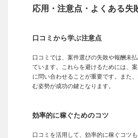
応用・注意点・よくある失
口コミから学ぶ注意点
口コミでは、案件選びの失敗や報酬未払
ています。これらを避けるためには、案
に問い合わせることが重要です。また、
む姿勢が成功の鍵となります。
効率的に稼ぐためのコツ
口コミを活用して、効率的に稼ぐコツも