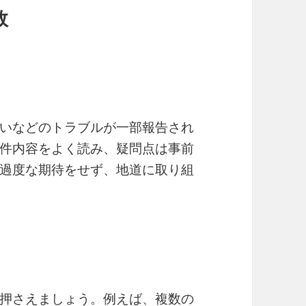
敗
いなどのトラブルが一部報告され
件内容をよく読み、疑問点は事前
過度な期待をせず、地道に取り組
押さえましょう。例えば、複数の