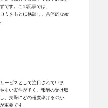
ずです。この記事では、
口コミをもとに検証し、具体的な始
。
業サービスとして注目されていま
やすい案件が多く、報酬の受け取
し、実際にどの程度稼げるのか、
が重要です。