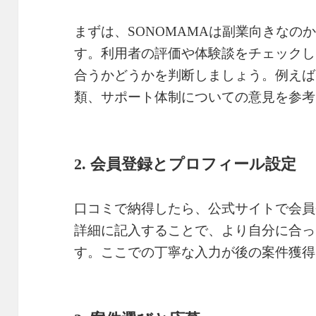
まずは、SONOMAMAは副業向きなの
す。利用者の評価や体験談をチェックし
合うかどうかを判断しましょう。例えば
類、サポート体制についての意見を参考
2. 会員登録とプロフィール設定
口コミで納得したら、公式サイトで会員
詳細に記入することで、より自分に合っ
す。ここでの丁寧な入力が後の案件獲得