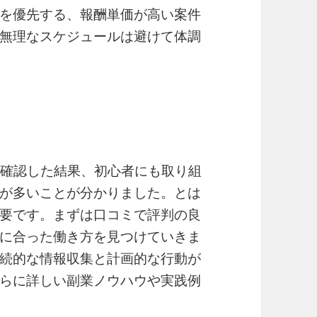
を優先する、報酬単価が高い案件
無理なスケジュールは避けて体調
で確認した結果、初心者にも取り組
が多いことが分かりました。とは
要です。まずは口コミで評判の良
に合った働き方を見つけていきま
続的な情報収集と計画的な行動が
らに詳しい副業ノウハウや実践例