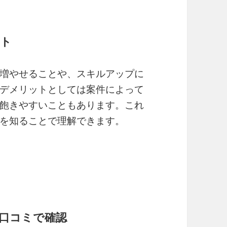
ット
増やせることや、スキルアップに
デメリットとしては案件によって
飽きやすいこともあります。これ
を知ることで理解できます。
か口コミで確認