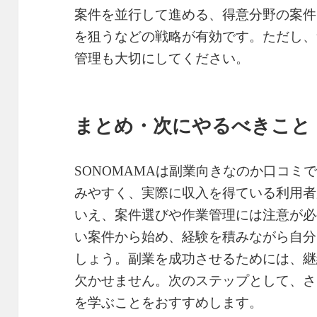
案件を並行して進める、得意分野の案件
を狙うなどの戦略が有効です。ただし、
管理も大切にしてください。
まとめ・次にやるべきこと
SONOMAMAは副業向きなのか口コミ
みやすく、実際に収入を得ている利用者
いえ、案件選びや作業管理には注意が必
い案件から始め、経験を積みながら自分
しょう。副業を成功させるためには、継
欠かせません。次のステップとして、さ
を学ぶことをおすすめします。