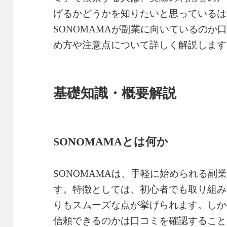
げるかどうかを知りたいと思っているは
SONOMAMAが副業に向いているのか
め方や注意点について詳しく解説します
基礎知識・概要解説
SONOMAMAとは何か
SONOMAMAは、手軽に始められる副
す。特徴としては、初心者でも取り組み
りもスムーズな点が挙げられます。しか
信頼できるのかは口コミを確認すること