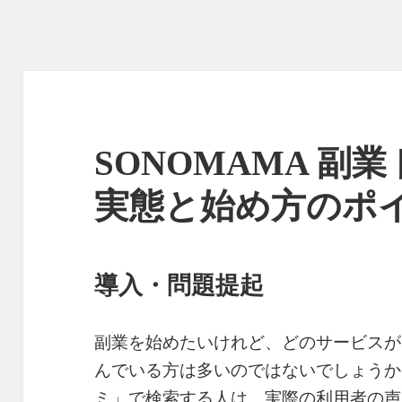
SONOMAMA 副
実態と始め方のポ
導入・問題提起
副業を始めたいけれど、どのサービスが
んでいる方は多いのではないでしょうか。
ミ」で検索する人は、実際の利用者の声