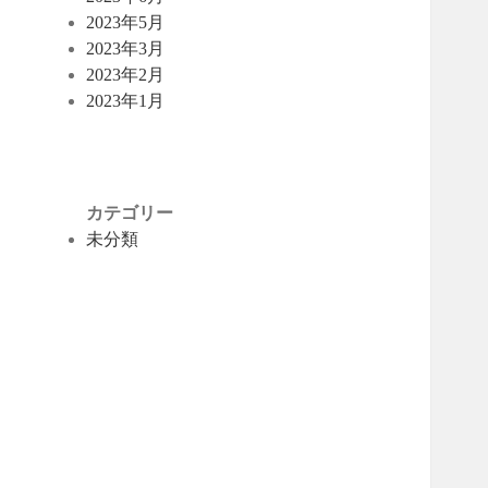
2023年5月
2023年3月
2023年2月
2023年1月
カテゴリー
未分類