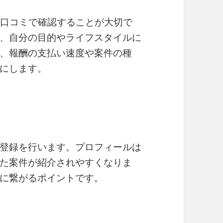
か口コミで確認することが大切で
、自分の目的やライフスタイルに
、報酬の支払い速度や案件の種
にします。
登録を行います。プロフィールは
た案件が紹介されやすくなりま
に繋がるポイントです。