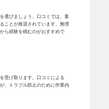
を選びましょう。口コミでは、案
ることが推奨されています。無理
から経験を積むのがおすすめで
を受け取ります。口コミによる
が、トラブル防止のために作業内