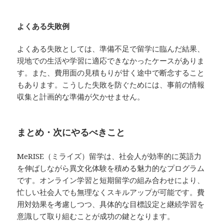
よくある失敗例
よくある失敗としては、準備不足で留学に臨んだ結果、
現地での生活や学習に適応できなかったケースがありま
す。また、費用面の見積もりが甘く途中で断念すること
もあります。こうした失敗を防ぐためには、事前の情報
収集と計画的な準備が欠かせません。
まとめ・次にやるべきこと
MeRISE（ミライズ）留学は、社会人が効率的に英語力
を伸ばしながら異文化体験を積める魅力的なプログラム
です。オンライン学習と短期留学の組み合わせにより、
忙しい社会人でも無理なくスキルアップが可能です。費
用対効果を考慮しつつ、具体的な目標設定と継続学習を
意識して取り組むことが成功の鍵となります。