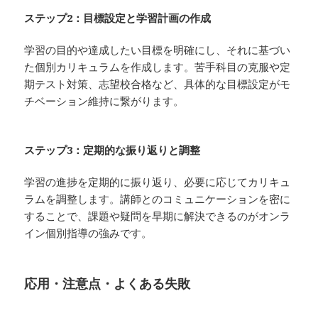
ステップ2：目標設定と学習計画の作成
学習の目的や達成したい目標を明確にし、それに基づい
た個別カリキュラムを作成します。苦手科目の克服や定
期テスト対策、志望校合格など、具体的な目標設定がモ
チベーション維持に繋がります。
ステップ3：定期的な振り返りと調整
学習の進捗を定期的に振り返り、必要に応じてカリキュ
ラムを調整します。講師とのコミュニケーションを密に
することで、課題や疑問を早期に解決できるのがオンラ
イン個別指導の強みです。
応用・注意点・よくある失敗