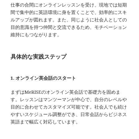
仕事の合間にオンラインレッスンを受け、現地では短期
間で集中的に英語環境に身を置くことで、効率的にスキ
ルアップが図れます。また、同じように社会人としての
目的意識を持つ仲間と交流できるため、モチベーション
維持にもつながります。
具体的な実践ステップ
1. オンライン英会話のスタート
まずはMeRISEのオンライン英会話で基礎力を固めま
す。レッスンはマンツーマンが中心で、自分のレベルや
目的に合わせてカスタマイズ可能です。社会人でも続け
やすいスケジュール調整ができ、日常会話からビジネス
英語まで幅広く対応しています。