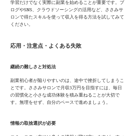
学習だけでなく実際に副業を始めることが重要です。ブ
ログやSNS、クラウドソーシングの活用など、ささみサ
ロンで得たスキルを使って収入を得る方法を試してみて
ください。
応用・注意点・よくある失敗
継続の難しさと対処法
副業初心者が陥りやすいのは、途中で挫折してしまうこ
とです。ささみサロンで月収5万円を目指すには、毎日
の習慣化と小さな成功体験を積み重ねることが大切で
す。無理をせず、自分のペースで進めましょう。
情報の取捨選択が必要