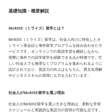
基礎知識・概要解説
MeRISE（ミライズ）留学とは？
MeRISE（ミライズ）留学は、社会人向けに特化したオ
ンライン英会話と海外留学プログラムを組み合わせたサ
ービスです。オンラインでの英語学習を継続しながら、
実際に海外での語学留学を経験できる点が特徴です。忙
しい社会人でも無理なくプログラムを進められるように
設計されており、英語力の向上はもちろん、異文化理解
やビジネススキルの習得にも力を入れています。
社会人がMeRISE留学を選ぶ理由
社会人がMeRISE留学を選ぶ大きな理由は、柔軟な学習
スケジュールと実践的な英語力の習得が可能な点です。