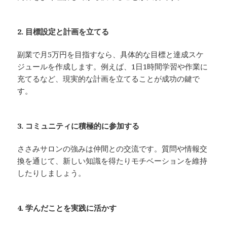
2. 目標設定と計画を立てる
副業で月5万円を目指すなら、具体的な目標と達成スケ
ジュールを作成します。例えば、1日1時間学習や作業に
充てるなど、現実的な計画を立てることが成功の鍵で
す。
3. コミュニティに積極的に参加する
ささみサロンの強みは仲間との交流です。質問や情報交
換を通じて、新しい知識を得たりモチベーションを維持
したりしましょう。
4. 学んだことを実践に活かす