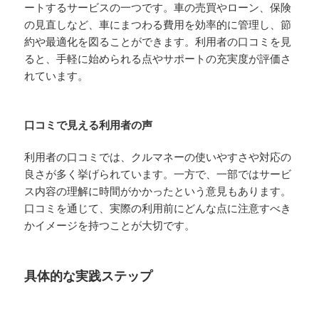
ートするサービスの一つです。車の売買やローン、保険
の見直しなど、車にまつわる費用を効率的に管理し、節
約や最適化を図ることができます。利用者の口コミを見
ると、手軽に始められる点やサポートの充実度が評価さ
れています。
口コミで見える利用者の声
利用者の口コミでは、クルマネーの使いやすさや対応の
良さが多く挙げられています。一方で、一部ではサービ
ス内容の理解に時間がかかったという意見もあります。
口コミを通じて、実際の利用前にどんな点に注意すべき
かイメージを持つことが大切です。
具体的な実践ステップ