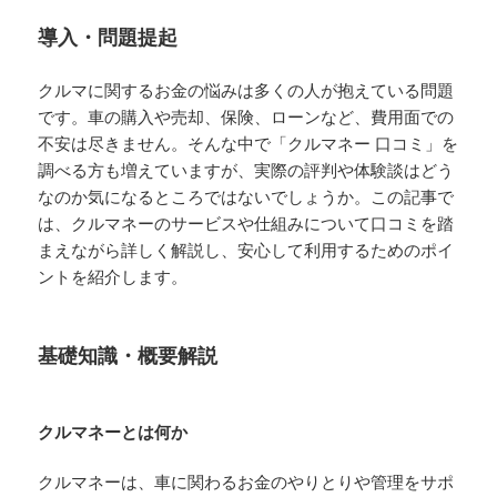
導入・問題提起
クルマに関するお金の悩みは多くの人が抱えている問題
です。車の購入や売却、保険、ローンなど、費用面での
不安は尽きません。そんな中で「クルマネー 口コミ」を
調べる方も増えていますが、実際の評判や体験談はどう
なのか気になるところではないでしょうか。この記事で
は、クルマネーのサービスや仕組みについて口コミを踏
まえながら詳しく解説し、安心して利用するためのポイ
ントを紹介します。
基礎知識・概要解説
クルマネーとは何か
クルマネーは、車に関わるお金のやりとりや管理をサポ