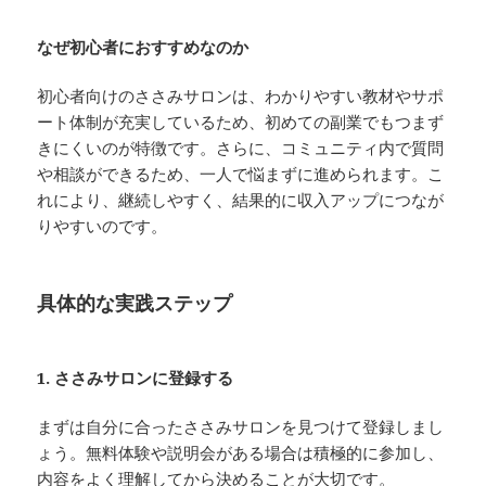
なぜ初心者におすすめなのか
初心者向けのささみサロンは、わかりやすい教材やサポ
ート体制が充実しているため、初めての副業でもつまず
きにくいのが特徴です。さらに、コミュニティ内で質問
や相談ができるため、一人で悩まずに進められます。こ
れにより、継続しやすく、結果的に収入アップにつなが
りやすいのです。
具体的な実践ステップ
1. ささみサロンに登録する
まずは自分に合ったささみサロンを見つけて登録しまし
ょう。無料体験や説明会がある場合は積極的に参加し、
内容をよく理解してから決めることが大切です。