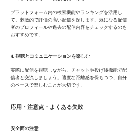
プラットフォーム内の検索機能やランキングを活用し
て、刺激的で評価の高い配信を探します。気になる配信
者のプロフィールや過去の配信内容をチェックするのも
おすすめです。
4. 視聴とコミュニケーションを楽しむ
実際に配信を視聴しながら、チャットや投げ銭機能で配
信者と交流しましょう。適度な距離感を保ちつつ、自分
のペースで楽しむことが大切です。
応用・注意点・よくある失敗
安全面の注意