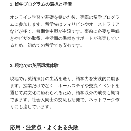
2. 留学プログラムの選択と準備
オンライン学習で基礎を築いた後、実際の留学プログラ
ムに参加します。留学先はフィリピンやオーストラリア
などが多く、短期集中型が主流です。事前に必要な手続
きやビザの取得、生活面の準備もサポートが充実してい
るため、初めての留学でも安心です。
3. 現地での英語環境体験
現地では英語漬けの生活を送り、語学力を実践的に磨き
ます。授業だけでなく、ホームステイや交流イベントを
通じて異文化に触れられるため、語学以外の成長も期待
できます。社会人同士の交流も活発で、ネットワーク作
りにも適しています。
応用・注意点・よくある失敗