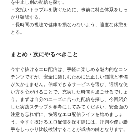
を中止し別の配信を探す。
・支払いトラブルを防ぐために、事前に料金体系をしっ
かり確認する。
・長時間の視聴で健康を損なわないよう、適度な休憩を
とる。
まとめ・次にやるべきこと
今すぐ抜けるエロ配信は、手軽に楽しめる魅力的なコン
テンツですが、安全に楽しむためには正しい知識と準備
が欠かせません。信頼できるサービスを選び、適切な使
い方を心がけることで、充実した時間を過ごせるでしょ
う。まずは自分のニーズに合った配信を探し、今回紹介
した実践ステップを参考にしてみてください。安全面の
注意も忘れずに、快適なエロ配信ライフを始めましょ
う。今すぐ抜けるエロ配信を探す際には、評判や使い勝
手をしっかり比較検討することが成功の鍵となります。