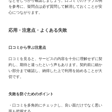
などをしっかり確認しましょう。口コミでのトラブル例
を参考に、疑問点は必ず質問して解消しておくことが安
心につながります。
応用・注意点・よくある失敗
口コミから学ぶ注意点
口コミを見ると、サービスの内容を十分に理解せずに契
約し、期待と違ったという声もあります。契約前に細か
い部分まで確認し、納得した上で利用を始めることが大
切です。
失敗を防ぐためのポイント
・口コミを多角的にチェックし、良い面だけでなく悪い
面も把握する