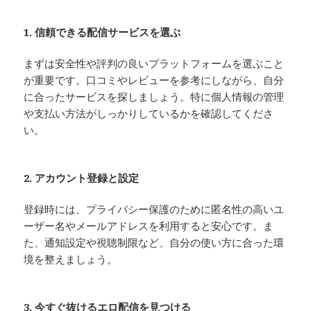
1. 信頼できる配信サービスを選ぶ
まずは安全性や評判の良いプラットフォームを選ぶこと
が重要です。口コミやレビューを参考にしながら、自分
に合ったサービスを探しましょう。特に個人情報の管理
や支払い方法がしっかりしているかを確認してくださ
い。
2. アカウント登録と設定
登録時には、プライバシー保護のために匿名性の高いユ
ーザー名やメールアドレスを利用すると安心です。ま
た、通知設定や視聴制限など、自分の使い方に合った環
境を整えましょう。
3. 今すぐ抜けるエロ配信を見つける