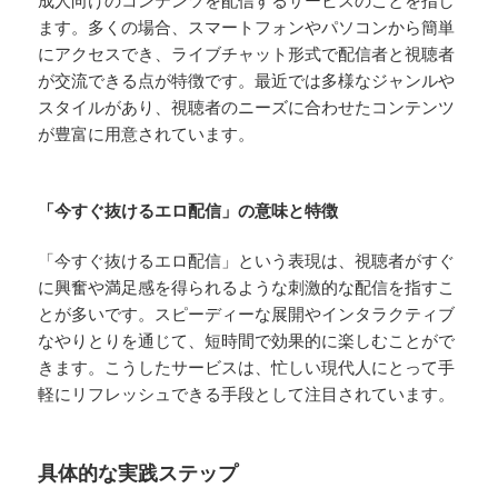
ます。多くの場合、スマートフォンやパソコンから簡単
にアクセスでき、ライブチャット形式で配信者と視聴者
が交流できる点が特徴です。最近では多様なジャンルや
スタイルがあり、視聴者のニーズに合わせたコンテンツ
が豊富に用意されています。
「今すぐ抜けるエロ配信」の意味と特徴
「今すぐ抜けるエロ配信」という表現は、視聴者がすぐ
に興奮や満足感を得られるような刺激的な配信を指すこ
とが多いです。スピーディーな展開やインタラクティブ
なやりとりを通じて、短時間で効果的に楽しむことがで
きます。こうしたサービスは、忙しい現代人にとって手
軽にリフレッシュできる手段として注目されています。
具体的な実践ステップ