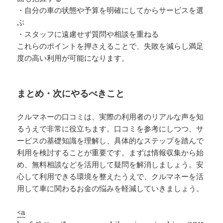
・自分の車の状態や予算を明確にしてからサービスを選
ぶ
・スタッフに遠慮せず質問や相談を重ねる
これらのポイントを押さえることで、失敗を減らし満足
度の高い利用が可能になります。
まとめ・次にやるべきこと
クルマネーの口コミは、実際の利用者のリアルな声を知
るうえで非常に役立ちます。口コミを参考にしつつ、サ
ービスの基礎知識を理解し、具体的なステップを踏んで
利用を検討することが重要です。まずは情報収集から始
め、無料相談などを活用して疑問を解消しましょう。安
心して利用できる環境を整えたうえで、クルマネーを活
用して車に関わるお金の悩みを軽減していきましょう。
<a