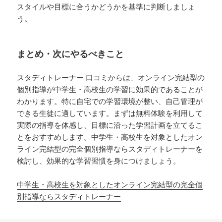
スタイルや目標に合うかどうかを基準に判断しましょ
う。
まとめ・次にやるべきこと
スタディトレーナー 口コミからは、オンライン完結型の
個別指導が中学生・高校生の学習に効果的であることが
わかります。特に自宅での学習環境が整い、自己管理が
できる生徒に適しています。まずは無料体験を利用して
実際の指導を体感し、目標に沿った学習計画を立てるこ
とをおすすめします。中学生・高校生を対象としたオン
ライン完結型の完全個別指導ならスタディトレーナーを
検討し、効果的な学習習慣を身につけましょう。
中学生・高校生を対象としたオンライン完結型の完全個
別指導ならスタディトレーナー