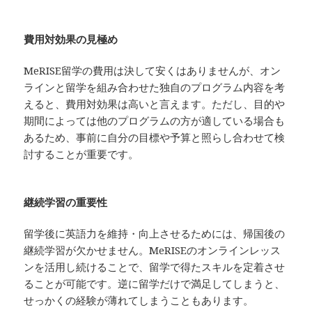
費用対効果の見極め
MeRISE留学の費用は決して安くはありませんが、オン
ラインと留学を組み合わせた独自のプログラム内容を考
えると、費用対効果は高いと言えます。ただし、目的や
期間によっては他のプログラムの方が適している場合も
あるため、事前に自分の目標や予算と照らし合わせて検
討することが重要です。
継続学習の重要性
留学後に英語力を維持・向上させるためには、帰国後の
継続学習が欠かせません。MeRISEのオンラインレッス
ンを活用し続けることで、留学で得たスキルを定着させ
ることが可能です。逆に留学だけで満足してしまうと、
せっかくの経験が薄れてしまうこともあります。