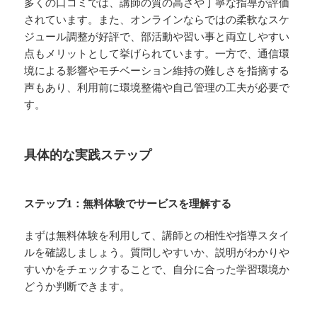
多くの口コミでは、講師の質の高さや丁寧な指導が評価
されています。また、オンラインならではの柔軟なスケ
ジュール調整が好評で、部活動や習い事と両立しやすい
点もメリットとして挙げられています。一方で、通信環
境による影響やモチベーション維持の難しさを指摘する
声もあり、利用前に環境整備や自己管理の工夫が必要で
す。
具体的な実践ステップ
ステップ1：無料体験でサービスを理解する
まずは無料体験を利用して、講師との相性や指導スタイ
ルを確認しましょう。質問しやすいか、説明がわかりや
すいかをチェックすることで、自分に合った学習環境か
どうか判断できます。