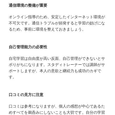
通信環境の整備が重要
オンライン指導のため、安定したインターネット環境が
不可欠です。通信トラブルが頻発すると学習の妨げにな
るため、事前に環境を整えておきましょう。
自己管理能力の必要性
自宅学習は自由度が高い反面、自己管理ができないとサ
ボりがちになります。スタディトレーナーでは講師がサ
ポートしますが、本人の意欲と継続力も成功のカギで
す。
口コミの見方に注意
口コミは参考になりますが、個人の感想が中心であるた
めすべてを鵜呑みにしないことも大切です。自分の学習