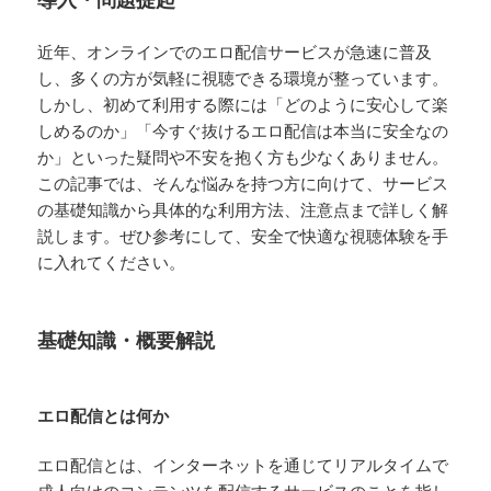
近年、オンラインでのエロ配信サービスが急速に普及
し、多くの方が気軽に視聴できる環境が整っています。
しかし、初めて利用する際には「どのように安心して楽
しめるのか」「今すぐ抜けるエロ配信は本当に安全なの
か」といった疑問や不安を抱く方も少なくありません。
この記事では、そんな悩みを持つ方に向けて、サービス
の基礎知識から具体的な利用方法、注意点まで詳しく解
説します。ぜひ参考にして、安全で快適な視聴体験を手
に入れてください。
基礎知識・概要解説
エロ配信とは何か
エロ配信とは、インターネットを通じてリアルタイムで
成人向けのコンテンツを配信するサービスのことを指し