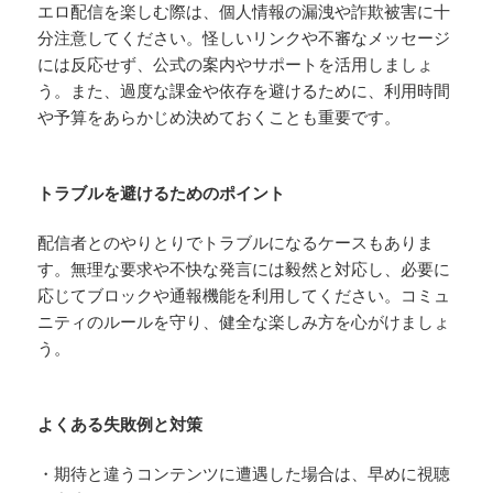
エロ配信を楽しむ際は、個人情報の漏洩や詐欺被害に十
分注意してください。怪しいリンクや不審なメッセージ
には反応せず、公式の案内やサポートを活用しましょ
う。また、過度な課金や依存を避けるために、利用時間
や予算をあらかじめ決めておくことも重要です。
トラブルを避けるためのポイント
配信者とのやりとりでトラブルになるケースもありま
す。無理な要求や不快な発言には毅然と対応し、必要に
応じてブロックや通報機能を利用してください。コミュ
ニティのルールを守り、健全な楽しみ方を心がけましょ
う。
よくある失敗例と対策
・期待と違うコンテンツに遭遇した場合は、早めに視聴