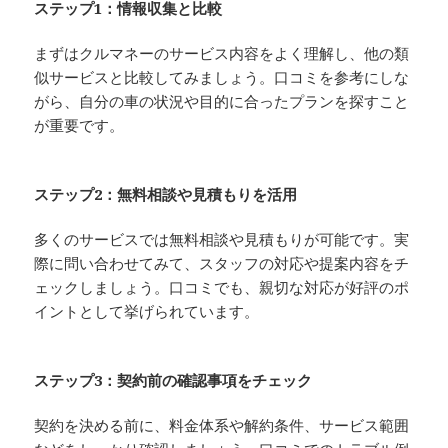
ステップ1：情報収集と比較
まずはクルマネーのサービス内容をよく理解し、他の類
似サービスと比較してみましょう。口コミを参考にしな
がら、自分の車の状況や目的に合ったプランを探すこと
が重要です。
ステップ2：無料相談や見積もりを活用
多くのサービスでは無料相談や見積もりが可能です。実
際に問い合わせてみて、スタッフの対応や提案内容をチ
ェックしましょう。口コミでも、親切な対応が好評のポ
イントとして挙げられています。
ステップ3：契約前の確認事項をチェック
契約を決める前に、料金体系や解約条件、サービス範囲