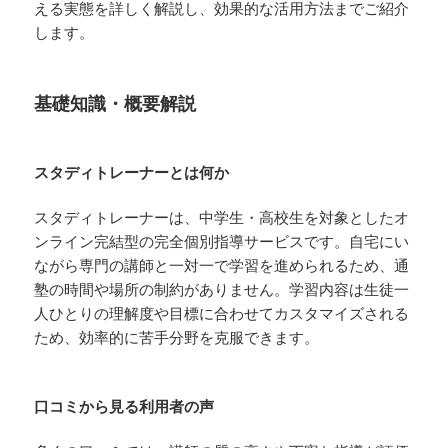
える実態を詳しく解説し、効果的な活用方法までご紹介
します。
基礎知識・概要解説
スタディトレーナーとは何か
スタディトレーナーは、中学生・高校生を対象としたオ
ンライン完結型の完全個別指導サービスです。自宅にい
ながら専門の講師と一対一で学習を進められるため、通
塾の時間や場所の制約がありません。学習内容は生徒一
人ひとりの理解度や目標に合わせてカスタマイズされる
ため、効率的に苦手分野を克服できます。
口コミから見る利用者の声