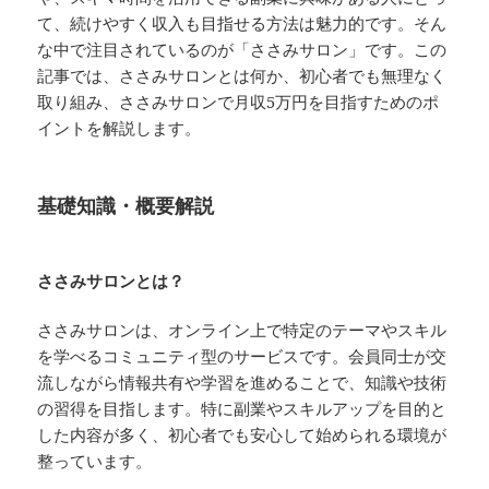
て、続けやすく収入も目指せる方法は魅力的です。そん
な中で注目されているのが「ささみサロン」です。この
記事では、ささみサロンとは何か、初心者でも無理なく
取り組み、ささみサロンで月収5万円を目指すためのポ
イントを解説します。
基礎知識・概要解説
ささみサロンとは？
ささみサロンは、オンライン上で特定のテーマやスキル
を学べるコミュニティ型のサービスです。会員同士が交
流しながら情報共有や学習を進めることで、知識や技術
の習得を目指します。特に副業やスキルアップを目的と
した内容が多く、初心者でも安心して始められる環境が
整っています。