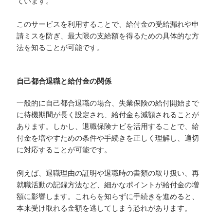
ています。
このサービスを利用することで、給付金の受給漏れや申
請ミスを防ぎ、最大限の支給額を得るための具体的な方
法を知ることが可能です。
自己都合退職と給付金の関係
一般的に自己都合退職の場合、失業保険の給付開始まで
に待機期間が長く設定され、給付金も減額されることが
あります。しかし、退職保険ナビを活用することで、給
付金を増やすための条件や手続きを正しく理解し、適切
に対応することが可能です。
例えば、退職理由の証明や退職時の書類の取り扱い、再
就職活動の記録方法など、細かなポイントが給付金の増
額に影響します。これらを知らずに手続きを進めると、
本来受け取れる金額を逃してしまう恐れがあります。