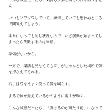
ん。
いつもソワソワしていて、練習していても思わぬところ
で間違えてしまう。
本番になっても同じ状況なので、いざ演奏が始まってし
まったら失敗するのは当然。
準備がないから。
一方で、楽譜を見なくても左手がちゃんとした場所で弦
を押さえてくれる。
右手は弓をうまく使って音を鳴らす。
まるで体が覚えているかのように両手が動く。
こんな状態だったら、「弾けるのが当たり前」になって