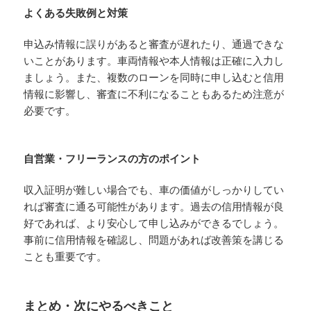
よくある失敗例と対策
申込み情報に誤りがあると審査が遅れたり、通過できな
いことがあります。車両情報や本人情報は正確に入力し
ましょう。また、複数のローンを同時に申し込むと信用
情報に影響し、審査に不利になることもあるため注意が
必要です。
自営業・フリーランスの方のポイント
収入証明が難しい場合でも、車の価値がしっかりしてい
れば審査に通る可能性があります。過去の信用情報が良
好であれば、より安心して申し込みができるでしょう。
事前に信用情報を確認し、問題があれば改善策を講じる
ことも重要です。
まとめ・次にやるべきこと