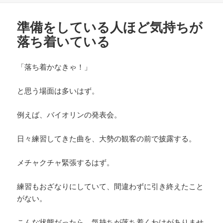
日:
者
準備をしている人ほど気持ちが
落ち着いている
「落ち着かなきゃ！」
と思う場面は多いはず。
例えば、バイオリンの発表会。
日々練習してきた曲を、大勢の観客の前で披露する。
メチャクチャ緊張するはず。
練習もおざなりにしていて、間違わずに引き終えたこと
がない。
こんな状態だったら、気持ちが落ち着くわけがありませ