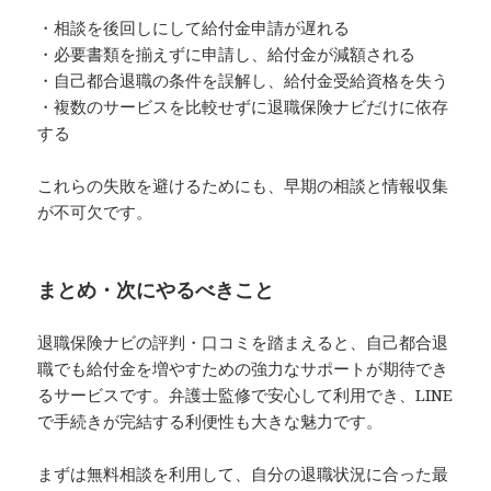
・相談を後回しにして給付金申請が遅れる
・必要書類を揃えずに申請し、給付金が減額される
・自己都合退職の条件を誤解し、給付金受給資格を失う
・複数のサービスを比較せずに退職保険ナビだけに依存
する
これらの失敗を避けるためにも、早期の相談と情報収集
が不可欠です。
まとめ・次にやるべきこと
退職保険ナビの評判・口コミを踏まえると、自己都合退
職でも給付金を増やすための強力なサポートが期待でき
るサービスです。弁護士監修で安心して利用でき、LINE
で手続きが完結する利便性も大きな魅力です。
まずは無料相談を利用して、自分の退職状況に合った最