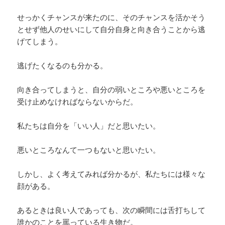
せっかくチャンスが来たのに、そのチャンスを活かそう
とせず他人のせいにして自分自身と向き合うことから逃
げてしまう。
逃げたくなるのも分かる。
向き合ってしまうと、自分の弱いところや悪いところを
受け止めなければならないからだ。
私たちは自分を「いい人」だと思いたい。
悪いところなんて一つもないと思いたい。
しかし、よく考えてみれば分かるが、私たちには様々な
顔がある。
あるときは良い人であっても、次の瞬間には舌打ちして
誰かのことを罵っている生き物だ。