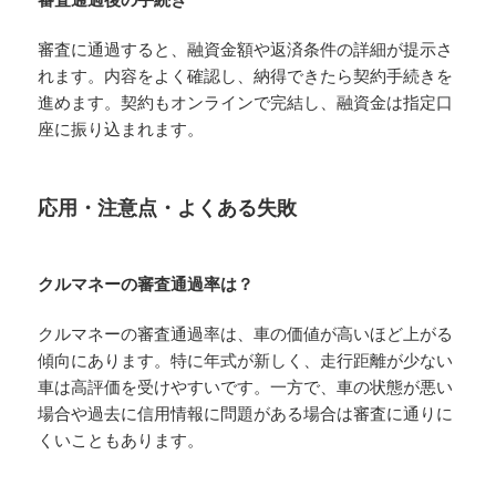
審査に通過すると、融資金額や返済条件の詳細が提示さ
れます。内容をよく確認し、納得できたら契約手続きを
進めます。契約もオンラインで完結し、融資金は指定口
座に振り込まれます。
応用・注意点・よくある失敗
クルマネーの審査通過率は？
クルマネーの審査通過率は、車の価値が高いほど上がる
傾向にあります。特に年式が新しく、走行距離が少ない
車は高評価を受けやすいです。一方で、車の状態が悪い
場合や過去に信用情報に問題がある場合は審査に通りに
くいこともあります。