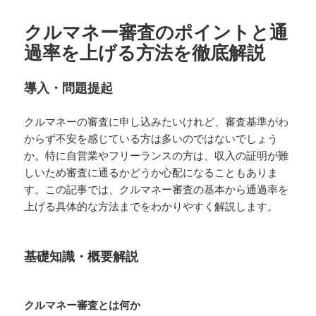
日:
者
クルマネー審査のポイントと通
過率を上げる方法を徹底解説
導入・問題提起
クルマネーの審査に申し込みたいけれど、審査基準がわ
からず不安を感じている方は多いのではないでしょう
か。特に自営業やフリーランスの方は、収入の証明が難
しいため審査に通るかどうか心配になることもありま
す。この記事では、クルマネー審査の基本から通過率を
上げる具体的な方法までをわかりやすく解説します。
基礎知識・概要解説
クルマネー審査とは何か