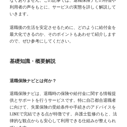
なくありません。この記事では、退職保険ナビの特徴や
利用者の声をもとに、サービスの実態を詳しく解説して
いきます。
退職後の生活を安定させるために、どのように給付金を
最大化できるのか、そのポイントもあわせて紹介します
ので、ぜひ参考にしてください。
基礎知識・概要解説
退職保険ナビとは何か？
退職保険ナビは、退職時の保険や給付金に関する情報提
供とサポートを行うサービスです。特に自己都合退職者
に向けて、失業保険の受給条件や手続きのアドバイスを
LINEで完結できる点が特徴です。弁護士監修のもと、法
律的な観点からも安心して利用できる仕組みが整えられ