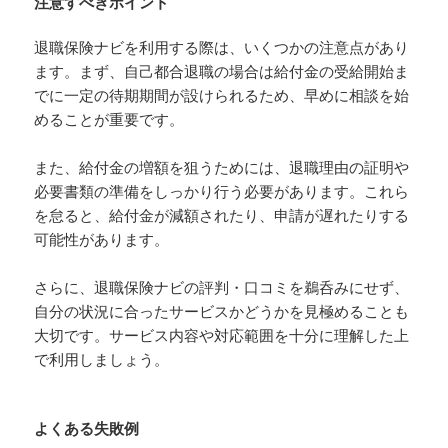
注意すべきポイント
退職保険ナビを利用する際は、いくつかの注意点があり
ます。まず、自己都合退職の場合は給付金の受給開始ま
でに一定の待期期間が設けられるため、早めに相談を始
めることが重要です。
また、給付金の増額を狙うためには、退職理由の証明や
必要書類の準備をしっかり行う必要があります。これら
を怠ると、給付金が減額されたり、申請が遅れたりする
可能性があります。
さらに、退職保険ナビの評判・口コミを鵜呑みにせず、
自分の状況に合ったサービスかどうかを見極めることも
大切です。サービス内容や対応範囲を十分に理解した上
で利用しましょう。
よくある失敗例