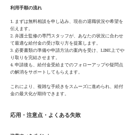
利用手順の流れ
1. まずは無料相談を申し込み、現在の退職状況や希望を
伝えます。
2. 弁護士監修の専門スタッフが、あなたの状況に合わせ
て最適な給付金の受け取り方を提案します。
3. 必要書類の準備や申請方法の案内を受け、LINE上でや
り取りを完結させます。
4. 申請後も、給付金受給までのフォローアップや疑問点
の解消をサポートしてもらえます。
これにより、複雑な手続きをスムーズに進められ、給付
金の最大化が期待できます。
応用・注意点・よくある失敗