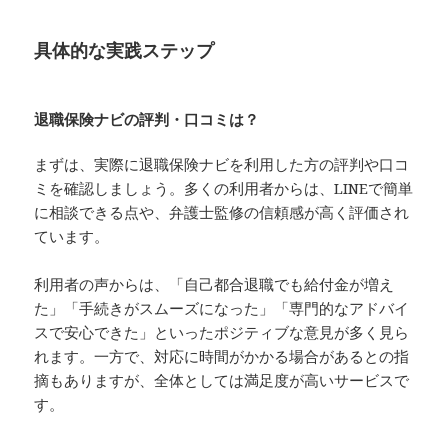
具体的な実践ステップ
退職保険ナビの評判・口コミは？
まずは、実際に退職保険ナビを利用した方の評判や口コ
ミを確認しましょう。多くの利用者からは、LINEで簡単
に相談できる点や、弁護士監修の信頼感が高く評価され
ています。
利用者の声からは、「自己都合退職でも給付金が増え
た」「手続きがスムーズになった」「専門的なアドバイ
スで安心できた」といったポジティブな意見が多く見ら
れます。一方で、対応に時間がかかる場合があるとの指
摘もありますが、全体としては満足度が高いサービスで
す。