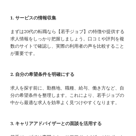
1. サービスの情報収集
まずは20代の転職なら【若手ジョブ】の特徴や提供する
求人情報をしっかり把握しましょう。口コミや評判を複
数のサイトで確認し、実際の利用者の声を比較すること
が重要です。
2. 自分の希望条件を明確にする
求人を探す前に、勤務地、職種、給与、働き方など、自
分の希望条件を整理します。これにより、若手ジョブの
中から最適な求人を効率よく見つけやすくなります。
3. キャリアアドバイザーとの面談を活用する