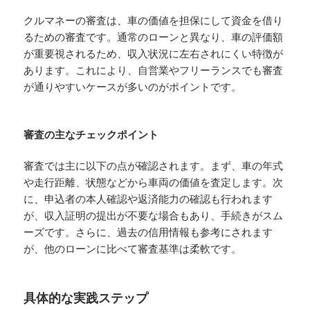
クルマネーの審査は、車の価値を担保にして資金を借り
るための審査です。通常のローンと異なり、車の評価額
が重要視されるため、収入状況に左右されにくい特徴が
あります。これにより、自営業やフリーランスでも審査
が通りやすいケースが多いのがポイントです。
審査の主なチェックポイント
審査では主に以下の点が確認されます。まず、車の年式
や走行距離、状態などから車両の価値を査定します。次
に、申込者の本人確認や返済能力の確認も行われます
が、収入証明の提出が不要な場合もあり、手続きがスム
ーズです。さらに、過去の信用情報も参考にされます
が、他のローンに比べて審査基準は柔軟です。
具体的な実践ステップ