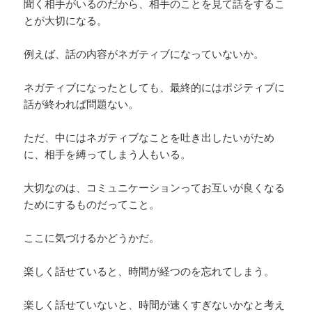
聞く相手がいるのだから、相手のことを見て話をするこ
とが大切になる。
例えば、話の内容がネガティブになっていないか。
ネガティブになったとしても、最終的にはポジティブに
話が終われば問題ない。
ただ、中にはネガティブなことを吐き出したいがため
に、相手を縛ってしまう人もいる。
大切なのは、コミュニケーションってお互いが良くなる
ためにするものだってこと。
ここに気づけるかどうかだ。
楽しく話せていると、時間が経つのを忘れてしまう。
楽しく話せていないと、時間が速くすぎないかなと考え