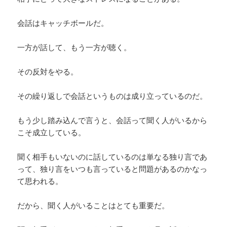
会話はキャッチボールだ。
一方が話して、もう一方が聴く。
その反対をやる。
その繰り返しで会話というものは成り立っているのだ。
もう少し踏み込んで言うと、会話って聞く人がいるから
こそ成立している。
聞く相手もいないのに話しているのは単なる独り言であ
って、独り言をいつも言っていると問題があるのかなっ
て思われる。
だから、聞く人がいることはとても重要だ。