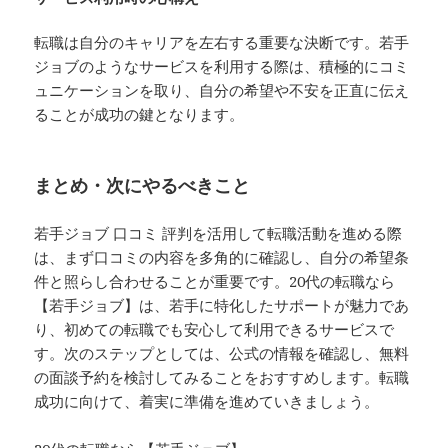
転職は自分のキャリアを左右する重要な決断です。若手
ジョブのようなサービスを利用する際は、積極的にコミ
ュニケーションを取り、自分の希望や不安を正直に伝え
ることが成功の鍵となります。
まとめ・次にやるべきこと
若手ジョブ 口コミ 評判を活用して転職活動を進める際
は、まず口コミの内容を多角的に確認し、自分の希望条
件と照らし合わせることが重要です。20代の転職なら
【若手ジョブ】は、若手に特化したサポートが魅力であ
り、初めての転職でも安心して利用できるサービスで
す。次のステップとしては、公式の情報を確認し、無料
の面談予約を検討してみることをおすすめします。転職
成功に向けて、着実に準備を進めていきましょう。