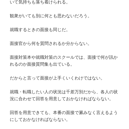
いて気持ちも落ち着けられる。
観衆がいても別に何とも思わないだろう。
就職するときの面接も同じだ。
面接官から何を質問されるか分からない。
面接対策本や就職対策のスクールでは、面接で何が訊か
れるのか面接質問集も出ている。
だからと言って面接が上手くいくわけではない。
就職・転職したい人の状況は千差万別だから、各人の状
況に合わせて回答を用意しておかなければならない。
回答を用意できても、本番の面接で澱みなく言えるよう
にしておかなければならない。