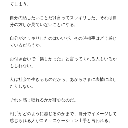
てしまう。
自分の話したいことだけ言ってスッキリした、それは自
分の方しか見ていないことになる。
自分がスッキリしたのはいいが、その時相手はどう感じ
ているだろうか。
お付き合いで「楽しかった」と言ってくれる人もいるか
もしれない。
人は社会で生きるものだから、あからさまに表情に出し
たりしない。
それを感じ取れるかが肝心なのだ。
相手がどのように感じるのかまで、自分でイメージして
感じられる人がコミュニケーション上手と言われる。