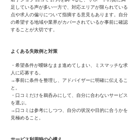
足している声が多い一方で、対応エリアが限られている
点や求人の偏りについて指摘する意見もあります。自分
の希望する地域や業界がカバーされているか事前に確認
することが大切です。
よくある失敗例と対策
・希望条件が曖昧なまま進めてしまい、ミスマッチな求
人に応募する。
→事前に条件を整理し、アドバイザーに明確に伝えるこ
と。
・口コミだけを鵜呑みにして、自分に合わないサービス
を選ぶ。
→口コミは参考にしつつ、自分の状況や目的に合うかを
見極めること。
サービス利用時の心構え