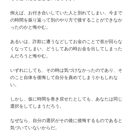
例えば、お付き合いしていた人と別れてしまい、今まで
の時間を振り返って別のやり方で接することができなか
ったのかと悔やむ。
あるいは、詐欺に遭うなどしてお金のことで首が回らな
くなってしまい、どうしてあの時お金を出してしまった
んだろうと悔やむ。
いずれにしても、その時は気づけなかったのであり、そ
のこと自体を後悔して自分を責めてしまうかもしれな
い。
しかし、仮に時間を巻き戻せたとしても、あなたは同じ
選択をしてしまうだろう。
なぜなら、自分の選択がその後に後悔するものであると
気づいていないからだ。