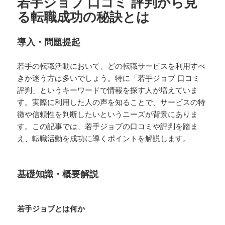
若手ジョブ 口コミ 評判から見
る転職成功の秘訣とは
導入・問題提起
若手の転職活動において、どの転職サービスを利用すべ
きか迷う方は多いでしょう。特に「若手ジョブ 口コミ
評判」というキーワードで情報を探す人が増えていま
す。実際に利用した人の声を知ることで、サービスの特
徴や信頼性を判断したいというニーズが背景にありま
す。この記事では、若手ジョブの口コミや評判を踏ま
え、転職活動を成功に導くポイントを解説します。
基礎知識・概要解説
若手ジョブとは何か