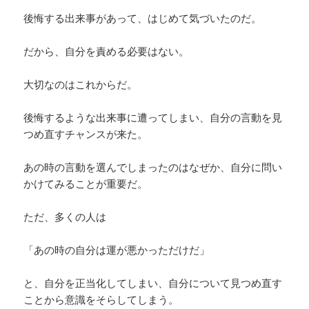
後悔する出来事があって、はじめて気づいたのだ。
だから、自分を責める必要はない。
大切なのはこれからだ。
後悔するような出来事に遭ってしまい、自分の言動を見
つめ直すチャンスが来た。
あの時の言動を選んでしまったのはなぜか、自分に問い
かけてみることが重要だ。
ただ、多くの人は
「あの時の自分は運が悪かっただけだ」
と、自分を正当化してしまい、自分について見つめ直す
ことから意識をそらしてしまう。