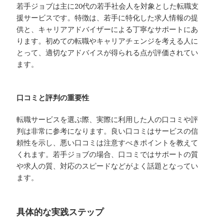
若手ジョブは主に20代の若手社会人を対象とした転職支
援サービスです。特徴は、若手に特化した求人情報の提
供と、キャリアアドバイザーによる丁寧なサポートにあ
ります。初めての転職やキャリアチェンジを考える人に
とって、適切なアドバイスが得られる点が評価されてい
ます。
口コミと評判の重要性
転職サービスを選ぶ際、実際に利用した人の口コミや評
判は非常に参考になります。良い口コミはサービスの信
頼性を示し、悪い口コミは注意すべきポイントを教えて
くれます。若手ジョブの場合、口コミではサポートの質
や求人の質、対応のスピードなどがよく話題となってい
ます。
具体的な実践ステップ