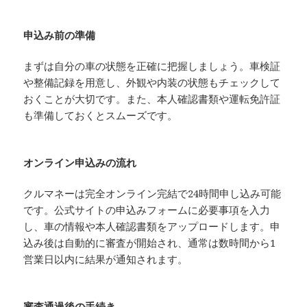
申込み前の準備
まずは自分の車の状態を正確に把握しましょう。車検証
や整備記録を用意し、外観や内装の状態もチェックして
おくことが大切です。また、本人確認書類や運転免許証
も準備しておくとスムーズです。
オンライン申込みの流れ
クルマネーは完全オンライン完結で24時間申し込み可能
です。公式サイトの申込みフォームに必要事項を入力
し、車の情報や本人確認書類をアップロードします。申
込み後は自動的に審査が開始され、通常は数時間から1
営業日以内に結果が通知されます。
審査通過後の手続き