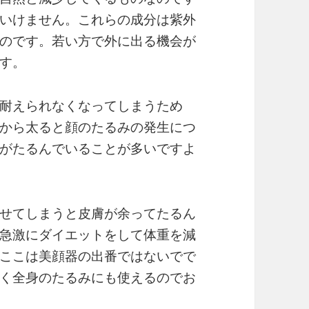
いけません。これらの成分は紫外
のです。若い方で外に出る機会が
す。
耐えられなくなってしまうため
から太ると顔のたるみの発生につ
がたるんでいることが多いですよ
せてしまうと皮膚が余ってたるん
急激にダイエットをして体重を減
ここは美顔器の出番ではないでで
く全身のたるみにも使えるのでお