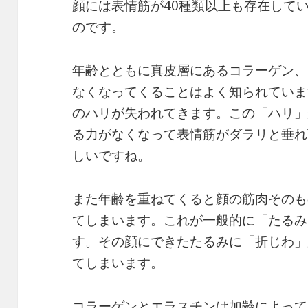
顔には表情筋が40種類以上も存在して
のです。
年齢とともに真皮層にあるコラーゲン、
なくなってくることはよく知られていま
のハリが失われてきます。この「ハリ」
る力がなくなって表情筋がダラリと垂れ
しいですね。
また年齢を重ねてくると顔の筋肉そのも
てしまいます。これが一般的に「たるみ
す。その顔にできたたるみに「折じわ」
てしまいます。
コラーゲンとエラスチンは加齢によって