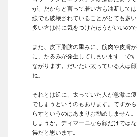
が、だからと言って若い方も油断しては
線でも破壊されていることがとても多い
多い方は特に気をつけたほうがいいので
また、皮下脂肪の重みに、筋肉や皮膚が
に、たるみが発生してしまいます。です
ながります。だいたい太っている人は顔
ね。
それとは逆に、太っていた人が急激に痩
でしまうというのもあります。ですから
らすというのはあまりお勧めしません。
しょうか。ディマーニなら顔だけではな
得だと思います。