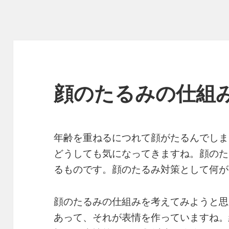
顔のたるみの仕組
年齢を重ねるにつれて顔がたるんでしま
どうしても気になってきますね。顔のた
るものです。顔のたるみ対策として何が
顔のたるみの仕組みを考えてみようと思
あって、それが表情を作っていますね。