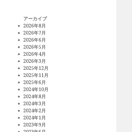
アーカイブ
2026年8月
2026年7月
2026年6月
2026年5月
2026年4月
2026年3月
2025年12月
2025年11月
2025年6月
2024年10月
2024年8月
2024年3月
2024年2月
2024年1月
2023年9月
2023年6月