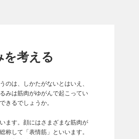
みを考える
うのは、しかたがないとはいえ、
るみは筋肉がゆがんで起こってい
できるでしょうか。
います。顔にはさまざまな筋肉が
総称して「表情筋」といいます。