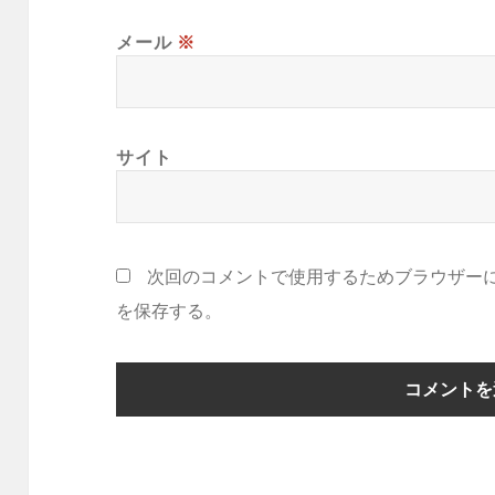
メール
※
サイト
次回のコメントで使用するためブラウザー
を保存する。