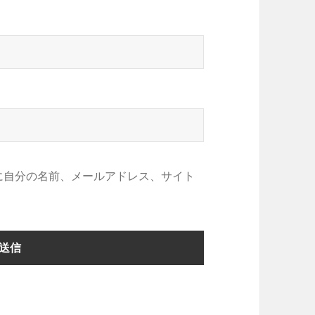
に自分の名前、メールアドレス、サイト