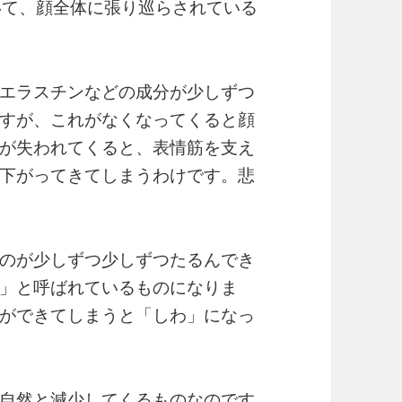
いて、顔全体に張り巡らされている
エラスチンなどの成分が少しずつ
すが、これがなくなってくると顔
が失われてくると、表情筋を支え
下がってきてしまうわけです。悲
のが少しずつ少しずつたるんでき
」と呼ばれているものになりま
ができてしまうと「しわ」になっ
自然と減少してくるものなのです