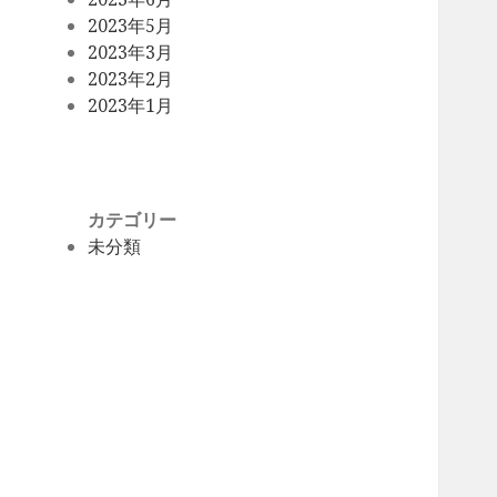
2023年5月
2023年3月
2023年2月
2023年1月
カテゴリー
未分類