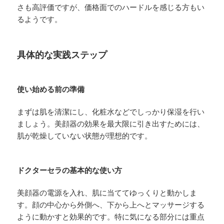
さも高評価ですが、価格面でのハードルを感じる方もい
るようです。
具体的な実践ステップ
使い始める前の準備
まずは肌を清潔にし、化粧水などでしっかり保湿を行い
ましょう。美顔器の効果を最大限に引き出すためには、
肌が乾燥していない状態が理想的です。
ドクターセラの基本的な使い方
美顔器の電源を入れ、肌に当ててゆっくりと動かしま
す。顔の中心から外側へ、下から上へとマッサージする
ように動かすと効果的です。特に気になる部分には重点