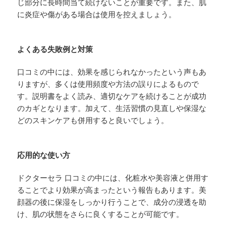
じ部分に長時間当て続けないことが重要です。また、肌
に炎症や傷がある場合は使用を控えましょう。
よくある失敗例と対策
口コミの中には、効果を感じられなかったという声もあ
りますが、多くは使用頻度や方法の誤りによるもので
す。説明書をよく読み、適切なケアを続けることが成功
のカギとなります。加えて、生活習慣の見直しや保湿な
どのスキンケアも併用すると良いでしょう。
応用的な使い方
ドクターセラ 口コミの中には、化粧水や美容液と併用す
ることでより効果が高まったという報告もあります。美
顔器の後に保湿をしっかり行うことで、成分の浸透を助
け、肌の状態をさらに良くすることが可能です。