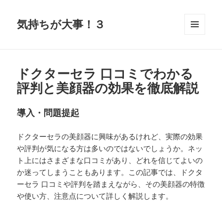
気持ちが大事！３
メニュ
ーとウ
ィジェ
ット
ドクターセラ 口コミでわかる
評判と美顔器の効果を徹底解説
導入・問題提起
ドクターセラの美顔器に興味があるけれど、実際の効果
や評判が気になる方は多いのではないでしょうか。ネッ
ト上にはさまざまな口コミがあり、どれを信じてよいの
か迷ってしまうこともあります。この記事では、ドクタ
ーセラ 口コミや評判を踏まえながら、その美顔器の特徴
や使い方、注意点について詳しく解説します。