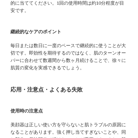
的に当ててください。1回の使用時間は約10分程度が目
安です。
継続的なケアのポイント
毎日または数日に一度のペースで継続的に使うことが大
切です。即効性を期待するのではなく、肌のターンオー
バーに合わせて数週間から数ヶ月続けることで、徐々に
肌質の変化を実感できるでしょう。
応用・注意点・よくある失敗
使用時の注意点
美顔器は正しい使い方を守らないと肌トラブルの原因に
なることがあります。強く押し当てすぎないことや、同