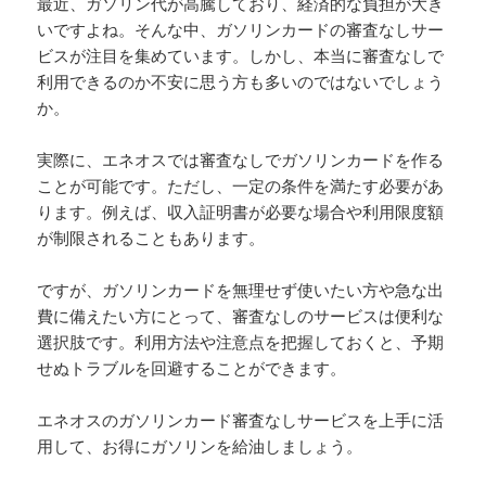
最近、ガソリン代が高騰しており、経済的な負担が大き
いですよね。そんな中、ガソリンカードの審査なしサー
ビスが注目を集めています。しかし、本当に審査なしで
利用できるのか不安に思う方も多いのではないでしょう
か。
実際に、エネオスでは審査なしでガソリンカードを作る
ことが可能です。ただし、一定の条件を満たす必要があ
ります。例えば、収入証明書が必要な場合や利用限度額
が制限されることもあります。
ですが、ガソリンカードを無理せず使いたい方や急な出
費に備えたい方にとって、審査なしのサービスは便利な
選択肢です。利用方法や注意点を把握しておくと、予期
せぬトラブルを回避することができます。
エネオスのガソリンカード審査なしサービスを上手に活
用して、お得にガソリンを給油しましょう。