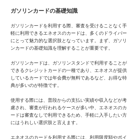
ガソリンカードの基礎知識
ガソリンカードを利用する際、審査を受けることなく手
軽に利用できるエネオスのカードは、多くのドライバー
にとって魅力的な選択肢となっています。まず、ガソリ
ンカードの基礎知識を理解することが重要です。
ガソリンカードは、ガソリンスタンドで利用することが
できるクレジットカードの一種であり、エネオスが提供
しているカードでは年会費が無料であるなど、お得な特
典が多いのが特徴です。
使用する際には、普段からの支払い実績や収入などが考
慮され、審査が行われるケースが多い中、エネオスのカ
ードは審査なしで利用できるため、手軽に入手したい方
にはうれしい選択肢と言えます。
エネオスのカードを利用する際には、利用限度額やポイ