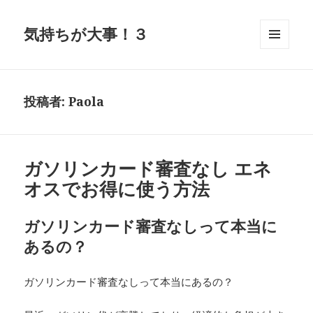
気持ちが大事！３
メニュ
ーとウ
ィジェ
ット
投稿者:
Paola
ガソリンカード審査なし エネ
オスでお得に使う方法
ガソリンカード審査なしって本当に
あるの？
ガソリンカード審査なしって本当にあるの？