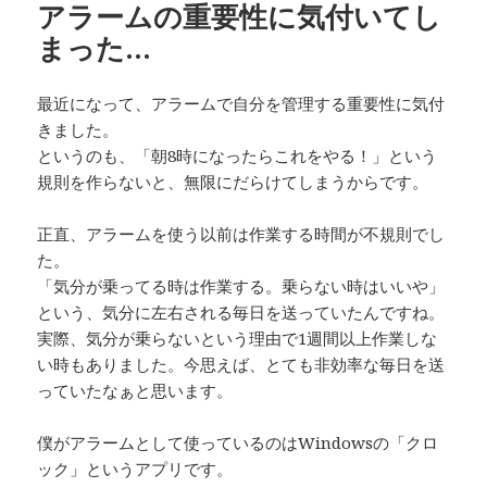
アラームの重要性に気付いてし
まった…
最近になって、アラームで自分を管理する重要性に気付
きました。
というのも、「朝8時になったらこれをやる！」という
規則を作らないと、無限にだらけてしまうからです。
正直、アラームを使う以前は作業する時間が不規則でし
た。
「気分が乗ってる時は作業する。乗らない時はいいや」
という、気分に左右される毎日を送っていたんですね。
実際、気分が乗らないという理由で1週間以上作業しな
い時もありました。今思えば、とても非効率な毎日を送
っていたなぁと思います。
僕がアラームとして使っているのはWindowsの「クロ
ック」というアプリです。