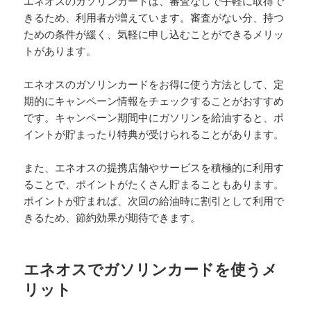
エネオスのガソリンカードは、審査なしで手軽に取得で
きるため、利用者が増えています。審査がない分、持つ
ための条件が緩く、気軽に申し込むことができるメリッ
トがあります。
エネオスのガソリンカードをお得に使う方法として、定
期的にキャンペーン情報をチェックすることがおすすめ
です。キャンペーン期間中にガソリンを給油すると、ポ
イントが貯まったり特典が受けられることがあります。
また、エネオスの提携店舗やサービスを積極的に利用す
ることで、ポイントがたくさん貯まることもあります。
ポイントが貯まれば、次回の給油時に割引として利用で
きるため、節約効果が期待できます。
エネオスでガソリンカードを使うメ
リット