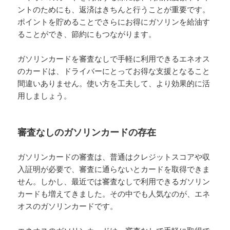
ントのためにも、返済はきちんと行うことが重要です。
ポイントを貯めることでさらにお得にガソリンを給油す
ることができ、節約にもつながります。
ガソリンカードを審査なしで手軽に利用できるエネオス
のカードは、ドライバーにとってお得な支援となること
間違いありません。使い方を工夫して、より効果的に活
用しましょう。
審査なしのガソリンカードの存在
ガソリンカードの審査は、普通はクレジットスコアや収
入証明が必要で、審査に通らないとカードを取得できま
せん。しかし、最近では審査なしで利用できるガソリン
カードも増えてきました。その中でも人気なのが、エネ
オスのガソリンカードです。