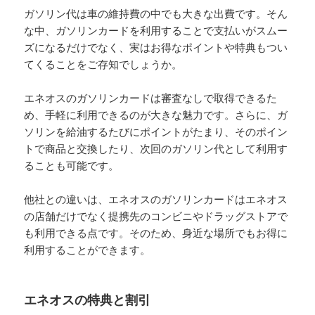
ガソリン代は車の維持費の中でも大きな出費です。そん
な中、ガソリンカードを利用することで支払いがスムー
ズになるだけでなく、実はお得なポイントや特典もつい
てくることをご存知でしょうか。
エネオスのガソリンカードは審査なしで取得できるた
め、手軽に利用できるのが大きな魅力です。さらに、ガ
ソリンを給油するたびにポイントがたまり、そのポイン
トで商品と交換したり、次回のガソリン代として利用す
ることも可能です。
他社との違いは、エネオスのガソリンカードはエネオス
の店舗だけでなく提携先のコンビニやドラッグストアで
も利用できる点です。そのため、身近な場所でもお得に
利用することができます。
エネオスの特典と割引