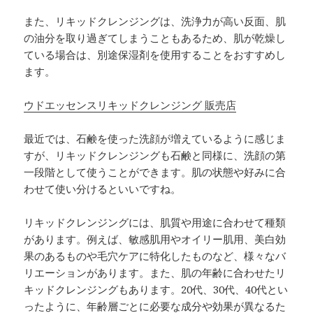
また、リキッドクレンジングは、洗浄力が高い反面、肌
の油分を取り過ぎてしまうこともあるため、肌が乾燥し
ている場合は、別途保湿剤を使用することをおすすめし
ます。
ウドエッセンスリキッドクレンジング 販売店
最近では、石鹸を使った洗顔が増えているように感じま
すが、リキッドクレンジングも石鹸と同様に、洗顔の第
一段階として使うことができます。肌の状態や好みに合
わせて使い分けるといいですね。
リキッドクレンジングには、肌質や用途に合わせて種類
があります。例えば、敏感肌用やオイリー肌用、美白効
果のあるものや毛穴ケアに特化したものなど、様々なバ
リエーションがあります。また、肌の年齢に合わせたリ
キッドクレンジングもあります。20代、30代、40代とい
ったように、年齢層ごとに必要な成分や効果が異なるた