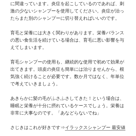
に間違っています。炎症を起こしているのであれば、刺
激の少ないシャンプーを使用してください。炎症が治っ
たらまた別のシャンプーに切り替えればいいのです。
育毛と栄養には大きく関わりがあります。栄養バランス
の悪い食生活を続けている場合は、育毛に悪い影響を与
えてしまいます。
育毛シャンプーの使用も、継続的な使用で初めて効果が
出てきます。頭皮の炎症も簡単には治りませんから、根
気強く続けることが必要です。数か月ではなく、年単位
で考えていきましょう。
あきらかに髪の毛がふさふさしてきた！という場合は、
睡眠と栄養が十分に摂れているケースでしょう。栄養は
非常に大事なのです。「あなどらないでね」
さじきはこれが好きです⇒
イラックスシャンプー 最安値