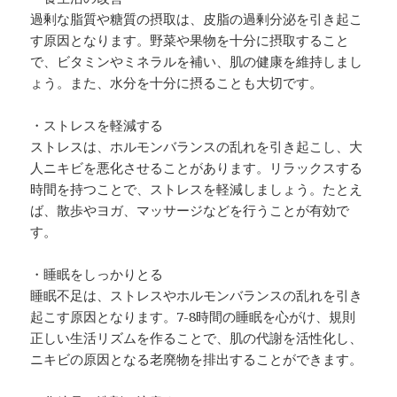
過剰な脂質や糖質の摂取は、皮脂の過剰分泌を引き起こ
す原因となります。野菜や果物を十分に摂取すること
で、ビタミンやミネラルを補い、肌の健康を維持しまし
ょう。また、水分を十分に摂ることも大切です。
・ストレスを軽減する
ストレスは、ホルモンバランスの乱れを引き起こし、大
人ニキビを悪化させることがあります。リラックスする
時間を持つことで、ストレスを軽減しましょう。たとえ
ば、散歩やヨガ、マッサージなどを行うことが有効で
す。
・睡眠をしっかりとる
睡眠不足は、ストレスやホルモンバランスの乱れを引き
起こす原因となります。7-8時間の睡眠を心がけ、規則
正しい生活リズムを作ることで、肌の代謝を活性化し、
ニキビの原因となる老廃物を排出することができます。