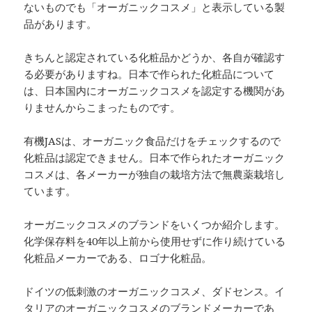
ないものでも「オーガニックコスメ」と表示している製
品があります。
きちんと認定されている化粧品かどうか、各自が確認す
る必要がありますね。日本で作られた化粧品について
は、日本国内にオーガニックコスメを認定する機関があ
りませんからこまったものです。
有機JASは、オーガニック食品だけをチェックするので
化粧品は認定できません。日本で作られたオーガニック
コスメは、各メーカーが独自の栽培方法で無農薬栽培し
ています。
オーガニックコスメのブランドをいくつか紹介します。
化学保存料を40年以上前から使用せずに作り続けている
化粧品メーカーである、ロゴナ化粧品。
ドイツの低刺激のオーガニックコスメ、ダドセンス。イ
タリアのオーガニックコスメのブランドメーカーであ