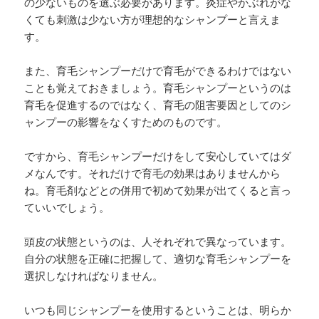
の少ないものを選ぶ必要があります。炎症やかぶれがな
くても刺激は少ない方が理想的なシャンプーと言えま
す。
また、育毛シャンプーだけで育毛ができるわけではない
ことも覚えておきましょう。育毛シャンプーというのは
育毛を促進するのではなく、育毛の阻害要因としてのシ
ャンプーの影響をなくすためのものです。
ですから、育毛シャンプーだけをして安心していてはダ
メなんです。それだけで育毛の効果はありませんから
ね。育毛剤などとの併用で初めて効果が出てくると言っ
ていいでしょう。
頭皮の状態というのは、人それぞれで異なっています。
自分の状態を正確に把握して、適切な育毛シャンプーを
選択しなければなりません。
いつも同じシャンプーを使用するということは、明らか