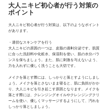
大人ニキビ初心者が行う対策の
ポイント
大人ニキビ初心者が行う対策は、以下のようなポイント
があります。
・適切なスキンケアを行う
大人ニキビの原因の一つは、皮脂の過剰分泌です。肌質
に合った洗顔料や化粧水、保湿剤を使い、肌の水分バラ
ンスを保ちましょう。また、肌に刺激を与えないよう、
力を入れずに優しく洗うことも大切です。
メイクを落とす際には、しっかりと落とすようにしまし
ょう。メイクを落とさないまま寝ると、肌に負担がかか
り、大人ニキビを引き起こす原因となります。メイクを
落とす際には、クレンジングオイルやクレンジングクリ
ームを使い、優しくマッサージするようにして、汚れを
しっかり落としましょう。