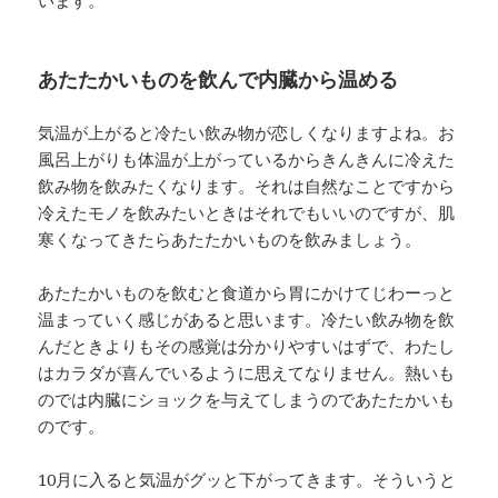
あたたかいものを飲んで内臓から温める
気温が上がると冷たい飲み物が恋しくなりますよね。お
風呂上がりも体温が上がっているからきんきんに冷えた
飲み物を飲みたくなります。それは自然なことですから
冷えたモノを飲みたいときはそれでもいいのですが、肌
寒くなってきたらあたたかいものを飲みましょう。
あたたかいものを飲むと食道から胃にかけてじわーっと
温まっていく感じがあると思います。冷たい飲み物を飲
んだときよりもその感覚は分かりやすいはずで、わたし
はカラダが喜んでいるように思えてなりません。熱いも
のでは内臓にショックを与えてしまうのであたたかいも
のです。
10月に入ると気温がグッと下がってきます。そういうと