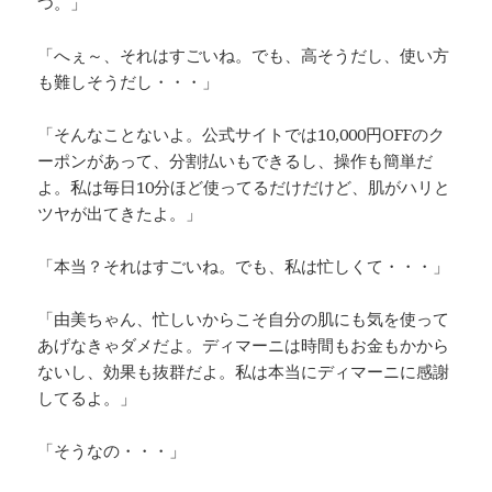
つ。」
「へぇ～、それはすごいね。でも、高そうだし、使い方
も難しそうだし・・・」
「そんなことないよ。公式サイトでは10,000円OFFのク
ーポンがあって、分割払いもできるし、操作も簡単だ
よ。私は毎日10分ほど使ってるだけだけど、肌がハリと
ツヤが出てきたよ。」
「本当？それはすごいね。でも、私は忙しくて・・・」
「由美ちゃん、忙しいからこそ自分の肌にも気を使って
あげなきゃダメだよ。ディマーニは時間もお金もかから
ないし、効果も抜群だよ。私は本当にディマーニに感謝
してるよ。」
「そうなの・・・」