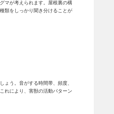
グマが考えられます。屋根裏の構
種類をしっかり聞き分けることが
しょう。音がする時間帯、頻度、
これにより、害獣の活動パターン