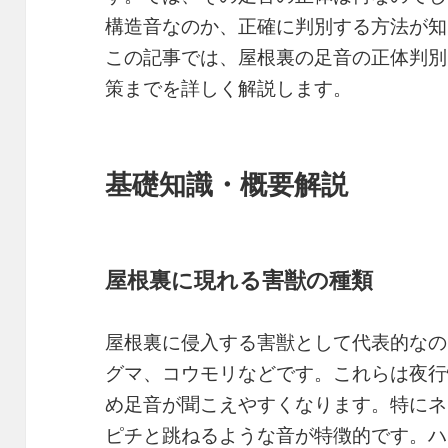
構造音なのか、正確に判別する方法が知
この記事では、屋根裏の足音の正体判別
策までを詳しく解説します。
基礎知識・概要解説
屋根裏に現れる害獣の種類
屋根裏に侵入する害獣として代表的なの
グマ、コウモリなどです。これらは夜行
め足音が聞こえやすくなります。特にネ
ピチと跳ねるような音が特徴的です。ハ