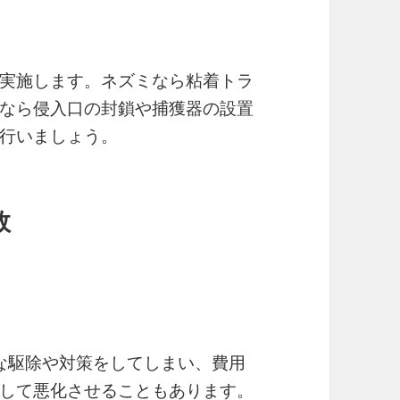
実施します。ネズミなら粘着トラ
なら侵入口の封鎖や捕獲器の設置
行いましょう。
敗
駄な駆除や対策をしてしまい、費用
して悪化させることもあります。