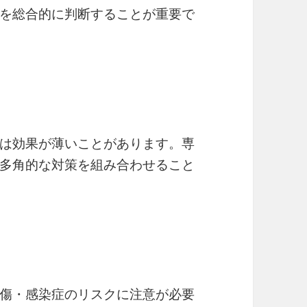
を総合的に判断することが重要で
は効果が薄いことがあります。専
多角的な対策を組み合わせること
傷・感染症のリスクに注意が必要