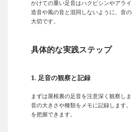
かけての重い足音はハクビシンやアライ
造音や風の音と混同しないように、音の
大切です。
具体的な実践ステップ
1. 足音の観察と記録
まずは屋根裏の足音を注意深く観察しま
音の大きさや種類をメモに記録します。
を把握できます。