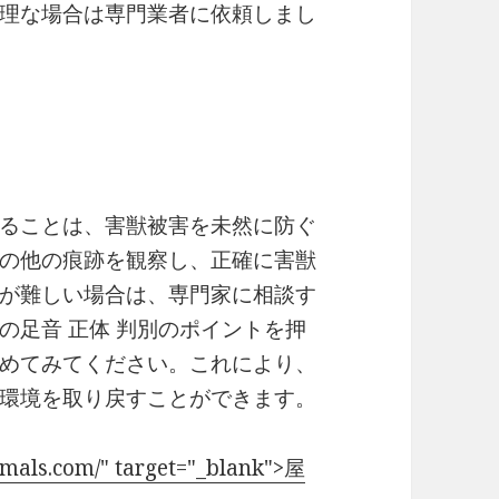
理な場合は専門業者に依頼しまし
ることは、害獣被害を未然に防ぐ
の他の痕跡を観察し、正確に害獣
が難しい場合は、専門家に相談す
の足音 正体 判別のポイントを押
めてみてください。これにより、
環境を取り戻すことができます。
imals.com/" target="_blank">屋