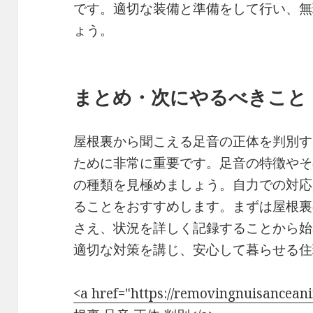
です。適切な装備と準備をして行い、無
ょう。
まとめ・次にやるべきこと
屋根裏から聞こえる足音の正体を判別す
ために非常に重要です。足音の特徴やそ
の種類を見極めましょう。自力での対応
ることをおすすめします。まずは屋根裏
さえ、状況を詳しく記録することから始
適切な対策を講じ、安心して暮らせる住
<a href="https://removingnuisancean