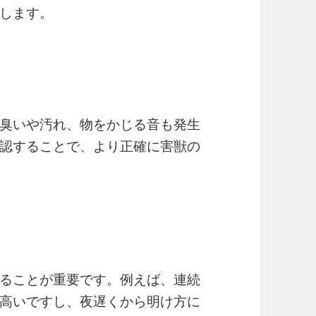
します。
臭いや汚れ、物をかじる音も発生
認することで、より正確に害獣の
ト
ることが重要です。例えば、連続
高いですし、夜遅くから明け方に