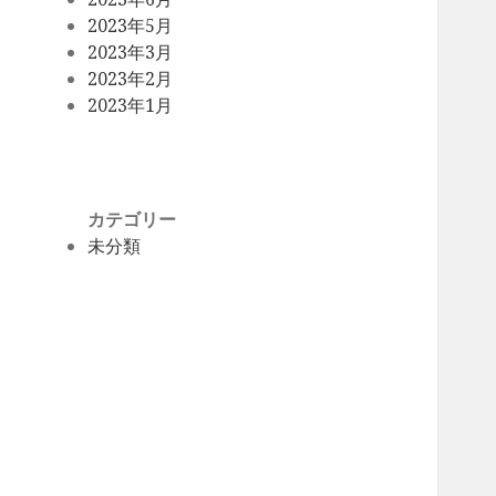
2023年5月
2023年3月
2023年2月
2023年1月
カテゴリー
未分類