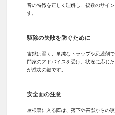
音の特徴を正しく理解し、複数のサイン
す。
駆除の失敗を防ぐために
害獣は賢く、単純なトラップや忌避剤で
門家のアドバイスを受け、状況に応じた
が成功の鍵です。
安全面の注意
屋根裏に入る際は、落下や害獣からの咬