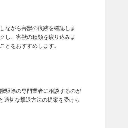
しながら害獣の痕跡を確認しま
クし、害獣の種類を絞り込みま
ことをおすすめします。
獣駆除の専門業者に相談するのが
別と適切な撃退方法の提案を受けら