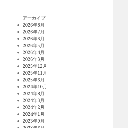
アーカイブ
2026年8月
2026年7月
2026年6月
2026年5月
2026年4月
2026年3月
2025年12月
2025年11月
2025年6月
2024年10月
2024年8月
2024年3月
2024年2月
2024年1月
2023年9月
2023年6月