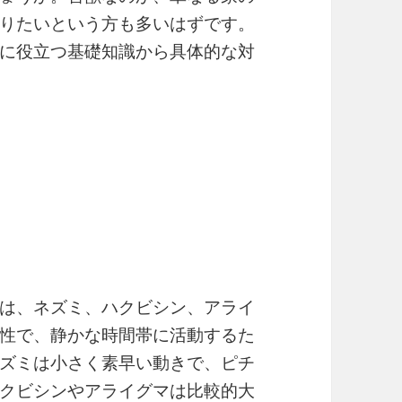
りたいという方も多いはずです。
に役立つ基礎知識から具体的な対
は、ネズミ、ハクビシン、アライ
性で、静かな時間帯に活動するた
ズミは小さく素早い動きで、ピチ
クビシンやアライグマは比較的大