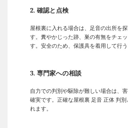
2. 確認と点検
屋根裏に入れる場合は、足音の出所を探
す。糞やかじった跡、巣の有無をチェッ
す。安全のため、保護具を着用して行う
3. 専門家への相談
自力での判別や駆除が難しい場合は、害
確実です。正確な屋根裏 足音 正体 判
れます。