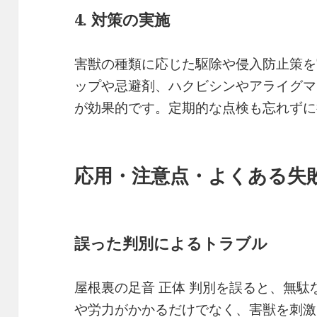
4. 対策の実施
害獣の種類に応じた駆除や侵入防止策を
ップや忌避剤、ハクビシンやアライグマ
が効果的です。定期的な点検も忘れずに
応用・注意点・よくある失
誤った判別によるトラブル
屋根裏の足音 正体 判別を誤ると、無
や労力がかかるだけでなく、害獣を刺激