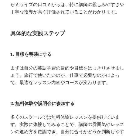
らミライズの口コミからは、特に講師の親しみやすさや
丁寧な指導が高く評価されていることがわかります。
具体的な実践ステップ
1. 目標を明確にする
まずは自分の英語学習の目的や目標をはっきりさせまし
ょう。旅行で使いたいのか、仕事で必要なのかによっ
て、最適なレッスン内容やコースが変わります。
2. 無料体験や説明会に参加する
多くのスクールでは無料体験レッスンを提供していま
す。実際に体験してみることで、講師の雰囲気やレッス
ンの進め方を確認でき、自分に合うかどうか判断しやす