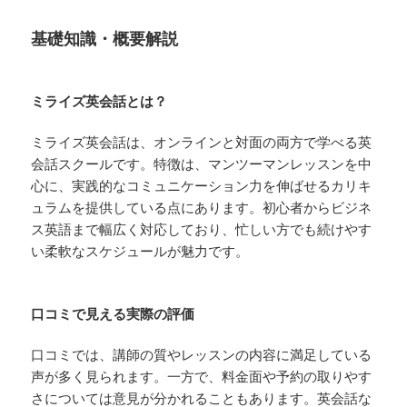
基礎知識・概要解説
ミライズ英会話とは？
ミライズ英会話は、オンラインと対面の両方で学べる英
会話スクールです。特徴は、マンツーマンレッスンを中
心に、実践的なコミュニケーション力を伸ばせるカリキ
ュラムを提供している点にあります。初心者からビジネ
ス英語まで幅広く対応しており、忙しい方でも続けやす
い柔軟なスケジュールが魅力です。
口コミで見える実際の評価
口コミでは、講師の質やレッスンの内容に満足している
声が多く見られます。一方で、料金面や予約の取りやす
さについては意見が分かれることもあります。英会話な