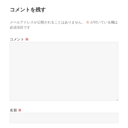
コメントを残す
メールアドレスが公開されることはありません。
※
が付いている欄は
必須項目です
コメント
※
名前
※