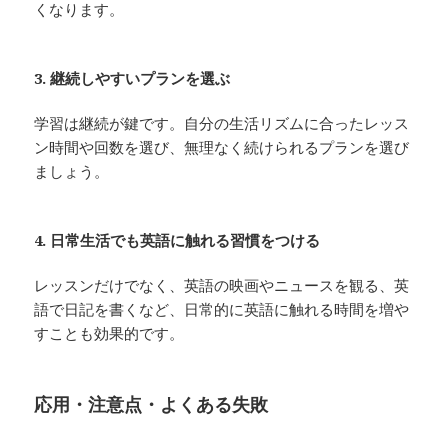
くなります。
3. 継続しやすいプランを選ぶ
学習は継続が鍵です。自分の生活リズムに合ったレッス
ン時間や回数を選び、無理なく続けられるプランを選び
ましょう。
4. 日常生活でも英語に触れる習慣をつける
レッスンだけでなく、英語の映画やニュースを観る、英
語で日記を書くなど、日常的に英語に触れる時間を増や
すことも効果的です。
応用・注意点・よくある失敗