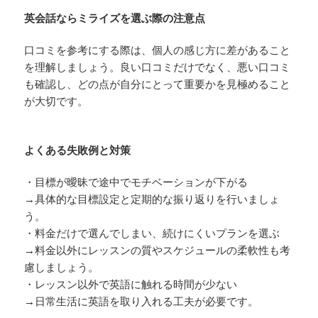
英会話ならミライズを選ぶ際の注意点
口コミを参考にする際は、個人の感じ方に差があること
を理解しましょう。良い口コミだけでなく、悪い口コミ
も確認し、どの点が自分にとって重要かを見極めること
が大切です。
よくある失敗例と対策
・目標が曖昧で途中でモチベーションが下がる
→具体的な目標設定と定期的な振り返りを行いましょ
う。
・料金だけで選んでしまい、続けにくいプランを選ぶ
→料金以外にレッスンの質やスケジュールの柔軟性も考
慮しましょう。
・レッスン以外で英語に触れる時間が少ない
→日常生活に英語を取り入れる工夫が必要です。