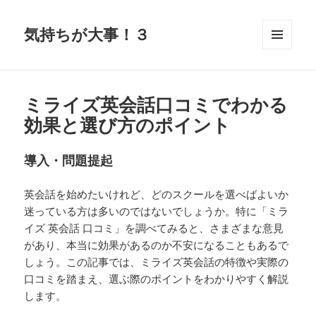
気持ちが大事！３
メニュ
ーとウ
ィジェ
ット
ミライズ英会話口コミでわかる
効果と選び方のポイント
導入・問題提起
英会話を始めたいけれど、どのスクールを選べばよいか
迷っている方は多いのではないでしょうか。特に「ミラ
イズ 英会話 口コミ」を調べてみると、さまざまな意見
があり、本当に効果があるのか不安になることもあるで
しょう。この記事では、ミライズ英会話の特徴や実際の
口コミを踏まえ、選ぶ際のポイントをわかりやすく解説
します。